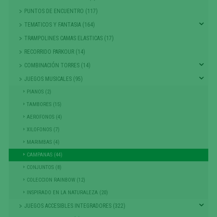
PUNTOS DE ENCUENTRO (117)
TEMATICOS Y FANTASIA (164)
TRAMPOLINES CAMAS ELASTICAS (17)
RECORRIDO PARKOUR (14)
COMBINACIÓN TORRES (14)
JUEGOS MUSICALES (95)
PIANOS (2)
TAMBORES (15)
AEROFONOS (4)
XILOFONOS (7)
MARIMBAS (4)
CAMPANAS (44)
CONJUNTOS (8)
COLECCION RAINBOW (12)
INSPIRADO EN LA NATURALEZA (20)
JUEGOS ACCESIBLES INTEGRADORES (322)