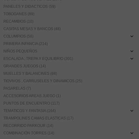
PANELES Y DIDACTICOS (59)
TOBOGANES (89)
RECAMBIOS (10)
CASITAS MESAS Y BANCOS (48)
COLUMPIOS (56)
PRIMERA INFANCIA (214)
NIÑOS PEQUEÑOS
ESCALADA , TREPA Y EQUILIBRIO (301)
GRANDES JUEGOS (14)
MUELLES Y BALANCINES (68)
TIOVIVOS , CARRUSELES Y DINAMICOS (25)
PASARELAS (7)
ACCESORIOS AREAS JUEGO (1)
PUNTOS DE ENCUENTRO (117)
TEMATICOS Y FANTASIA (164)
TRAMPOLINES CAMAS ELASTICAS (17)
RECORRIDO PARKOUR (14)
COMBINACIÓN TORRES (14)