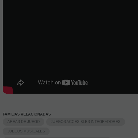
FAMILIAS RELACIONADAS
AREAS DE JUEGO
JUEGOS ACCESIBLES INTEGRADORES
JUEGOS MUSICALES