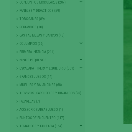
CONJUNTOS MODULARES (207)
PANELES Y DIDACTICOS (59)
TOBOGANES (89)
RECAMBIOS (10)
CASITAS MESAS Y BANCOS (48)
COLUMPIOS (56)
PRIMERA INFANCIA (214)
NIÑOS PEQUEÑOS
ESCALADA , TREPA Y EQUILIBRIO (301)
GRANDES JUEGOS (14)
MUELLES Y BALANCINES (68)
TIOVIVOS , CARRUSELES Y DINAMICOS (25)
PASARELAS (7)
ACCESORIOS AREAS JUEGO (1)
PUNTOS DE ENCUENTRO (117)
TEMATICOS Y FANTASIA (164)