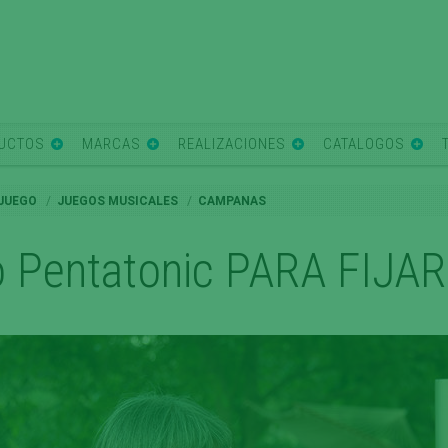
UCTOS
MARCAS
REALIZACIONES
CATALOGOS
 JUEGO
JUEGOS MUSICALES
CAMPANAS
o Pentatonic PARA FIJ