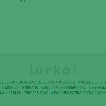
DE JUEGO COMPLETAS
JUEGOS ACCESIBLES
SUELOS DE SE
MOBILIARIO URBANO
EQUIPAMIENTO DEPORTIVO
SEÑALI
OSALUDABLES - TERCERA EDAD
PARQUES INTERACTIVOS ACCES