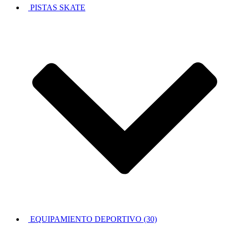
PISTAS SKATE
EQUIPAMIENTO DEPORTIVO (30)