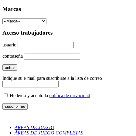
Marcas
Acceso trabajadores
usuario
contraseña
Indique su e-mail para suscribirse a la lista de correo
He leído y acepto la
política de privacidad
ÁREAS DE JUEGO
ÁREAS DE JUEGO COMPLETAS