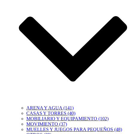
ARENA Y AGUA (141)
CASAS Y TORRES (40)
MOBILIARIO Y EQUIPAMIENTO (102)
MOVIMIENTO (37)
MUELLES Y JUEGOS PARA PEQUEÑOS (48)