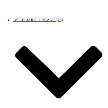
MOBILIARIO URBANO (26)