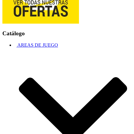
Catálogo
AREAS DE JUEGO