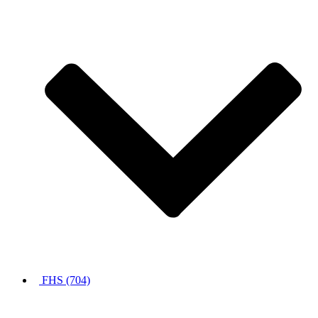
FHS (704)