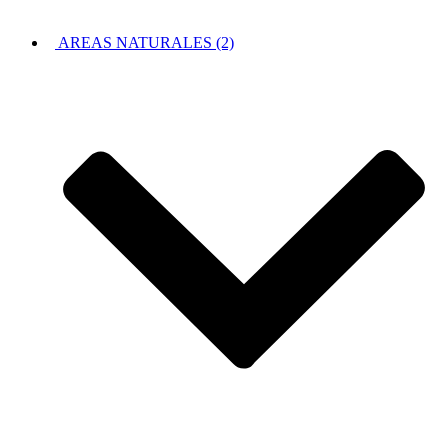
AREAS NATURALES (2)