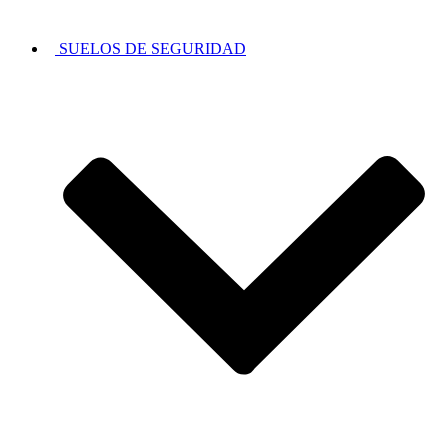
SUELOS DE SEGURIDAD