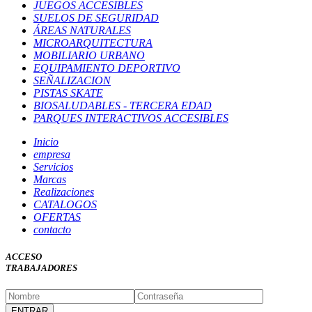
JUEGOS ACCESIBLES
SUELOS DE SEGURIDAD
ÁREAS NATURALES
MICROARQUITECTURA
MOBILIARIO URBANO
EQUIPAMIENTO DEPORTIVO
SEÑALIZACION
PISTAS SKATE
BIOSALUDABLES - TERCERA EDAD
PARQUES INTERACTIVOS ACCESIBLES
Inicio
empresa
Servicios
Marcas
Realizaciones
CATALOGOS
OFERTAS
contacto
ACCESO
TRABAJADORES