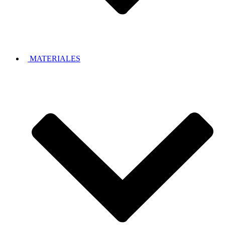
MATERIALES