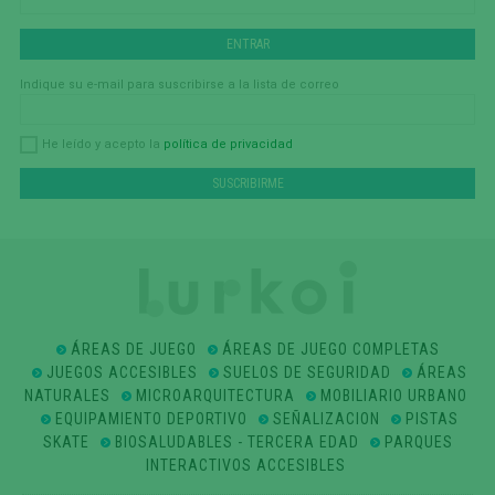
Indique su e-mail para suscribirse a la lista de correo
política de privacidad
He leído y acepto la
ÁREAS DE JUEGO
ÁREAS DE JUEGO COMPLETAS
JUEGOS ACCESIBLES
SUELOS DE SEGURIDAD
ÁREAS
NATURALES
MICROARQUITECTURA
MOBILIARIO URBANO
EQUIPAMIENTO DEPORTIVO
SEÑALIZACION
PISTAS
SKATE
BIOSALUDABLES - TERCERA EDAD
PARQUES
INTERACTIVOS ACCESIBLES