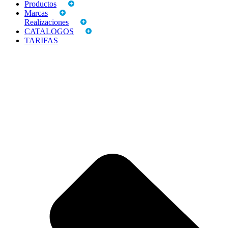
Productos
Marcas
Realizaciones
CATALOGOS
TARIFAS