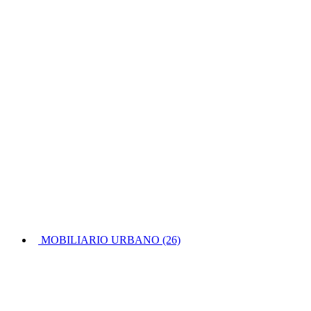
MOBILIARIO URBANO (26)