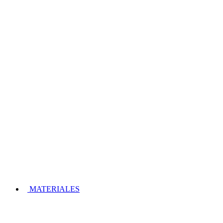
MATERIALES