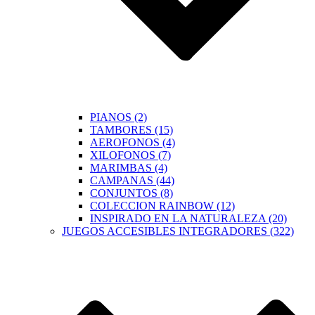
PIANOS (2)
TAMBORES (15)
AEROFONOS (4)
XILOFONOS (7)
MARIMBAS (4)
CAMPANAS (44)
CONJUNTOS (8)
COLECCION RAINBOW (12)
INSPIRADO EN LA NATURALEZA (20)
JUEGOS ACCESIBLES INTEGRADORES (322)