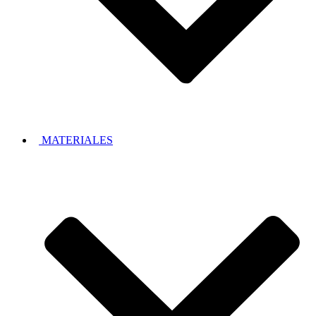
MATERIALES