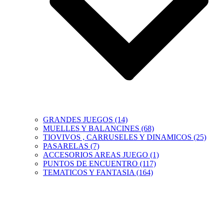
GRANDES JUEGOS (14)
MUELLES Y BALANCINES (68)
TIOVIVOS , CARRUSELES Y DINAMICOS (25)
PASARELAS (7)
ACCESORIOS AREAS JUEGO (1)
PUNTOS DE ENCUENTRO (117)
TEMATICOS Y FANTASIA (164)