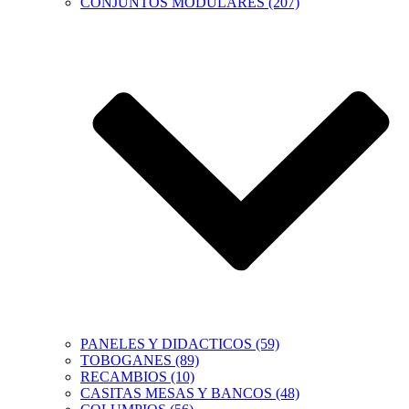
CONJUNTOS MODULARES (207)
PANELES Y DIDACTICOS (59)
TOBOGANES (89)
RECAMBIOS (10)
CASITAS MESAS Y BANCOS (48)