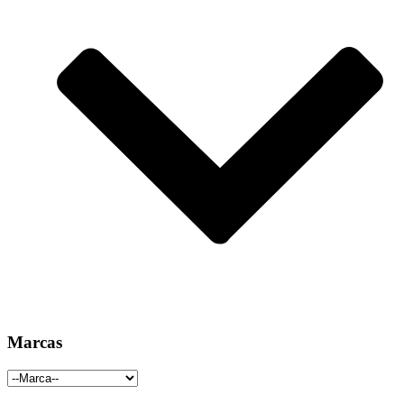
Marcas