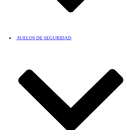
SUELOS DE SEGURIDAD