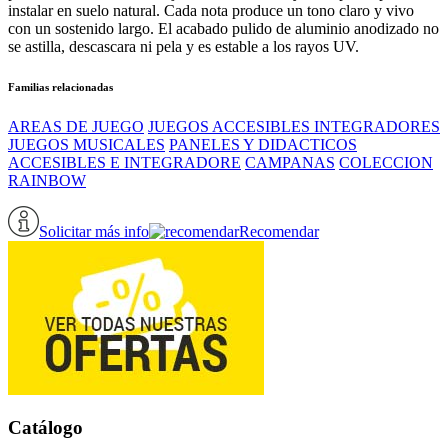
instalar en suelo natural. Cada nota produce un tono claro y vivo
con un sostenido largo. El acabado pulido de aluminio anodizado no
se astilla, descascara ni pela y es estable a los rayos UV.
Familias relacionadas
AREAS DE JUEGO
JUEGOS ACCESIBLES INTEGRADORES
JUEGOS MUSICALES
PANELES Y DIDACTICOS
ACCESIBLES E INTEGRADORE
CAMPANAS
COLECCION
RAINBOW
Solicitar más info
Recomendar
Catálogo