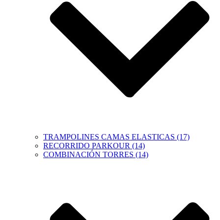
TRAMPOLINES CAMAS ELASTICAS (17)
RECORRIDO PARKOUR (14)
COMBINACIÓN TORRES (14)