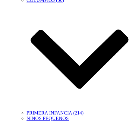
COLUMPIOS (56)
PRIMERA INFANCIA (214)
NIÑOS PEQUEÑOS