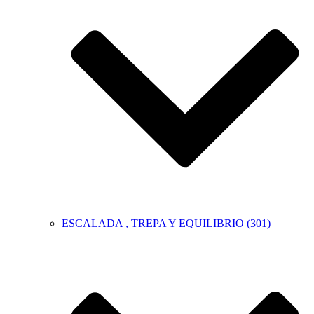
ESCALADA , TREPA Y EQUILIBRIO (301)