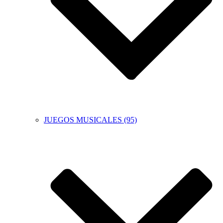
JUEGOS MUSICALES (95)