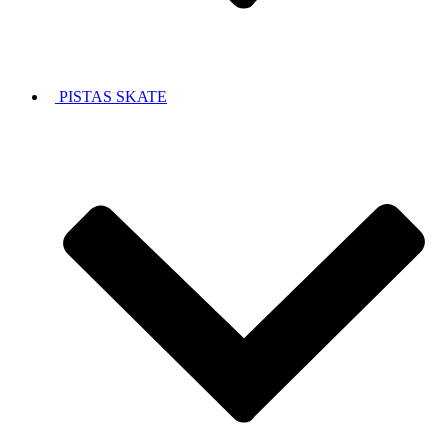
PISTAS SKATE