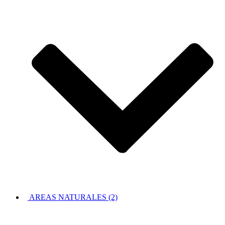
AREAS NATURALES (2)