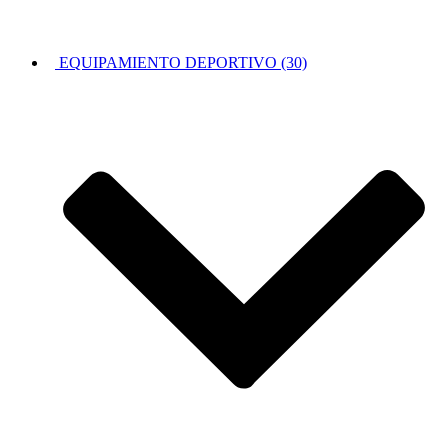
EQUIPAMIENTO DEPORTIVO (30)