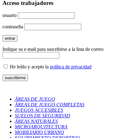
Acceso trabajadores
usuario
contraseña
Indique su e-mail para suscribirse a la lista de correo
He leído y acepto la
política de privacidad
ÁREAS DE JUEGO
ÁREAS DE JUEGO COMPLETAS
JUEGOS ACCESIBLES
SUELOS DE SEGURIDAD
ÁREAS NATURALES
MICROARQUITECTURA
MOBILIARIO URBANO
EQUIPAMIENTO DEPORTIVO