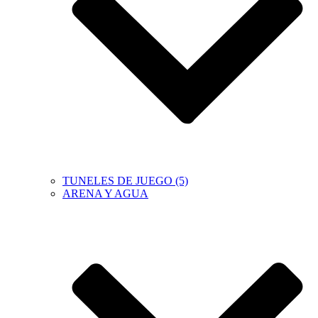
TUNELES DE JUEGO (5)
ARENA Y AGUA