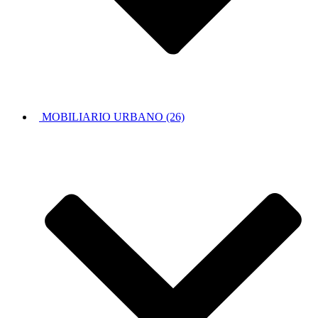
MOBILIARIO URBANO (26)