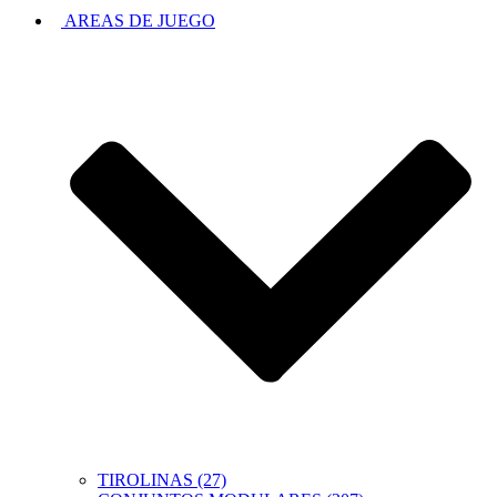
AREAS DE JUEGO
TIROLINAS (27)