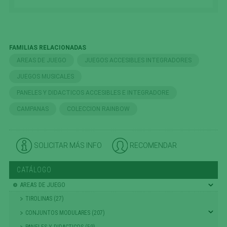
FAMILIAS RELACIONADAS
AREAS DE JUEGO
JUEGOS ACCESIBLES INTEGRADORES
JUEGOS MUSICALES
PANELES Y DIDACTICOS ACCESIBLES E INTEGRADORE
CAMPANAS
COLECCION RAINBOW
SOLICITAR MÁS INFO
RECOMENDAR
CATÁLOGO
AREAS DE JUEGO
TIROLINAS (27)
CONJUNTOS MODULARES (207)