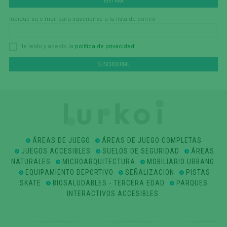
Indique su e-mail para suscribirse a la lista de correo
política de privacidad
He leído y acepto la
ÁREAS DE JUEGO
ÁREAS DE JUEGO COMPLETAS
JUEGOS ACCESIBLES
SUELOS DE SEGURIDAD
ÁREAS
NATURALES
MICROARQUITECTURA
MOBILIARIO URBANO
EQUIPAMIENTO DEPORTIVO
SEÑALIZACION
PISTAS
SKATE
BIOSALUDABLES - TERCERA EDAD
PARQUES
INTERACTIVOS ACCESIBLES