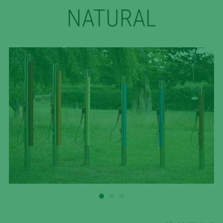
NATURAL