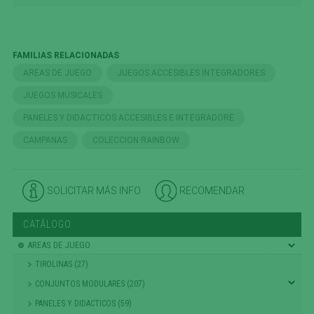
FAMILIAS RELACIONADAS
AREAS DE JUEGO
JUEGOS ACCESIBLES INTEGRADORES
JUEGOS MUSICALES
PANELES Y DIDACTICOS ACCESIBLES E INTEGRADORE
CAMPANAS
COLECCION RAINBOW
SOLICITAR MÁS INFO
RECOMENDAR
CATÁLOGO
AREAS DE JUEGO
TIROLINAS (27)
CONJUNTOS MODULARES (207)
PANELES Y DIDACTICOS (59)