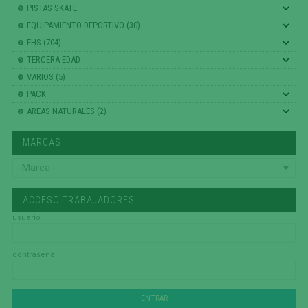
PISTAS SKATE
EQUIPAMIENTO DEPORTIVO (30)
FHS (704)
TERCERA EDAD
VARIOS (5)
PACK
AREAS NATURALES (2)
MARCAS
ACCESO TRABAJADORES
usuario
contraseña