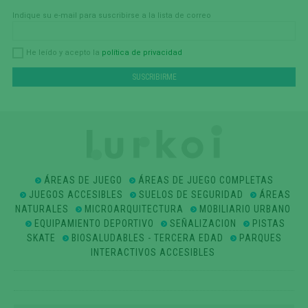
Indique su e-mail para suscribirse a la lista de correo
política de privacidad
He leído y acepto la
ÁREAS DE JUEGO
ÁREAS DE JUEGO COMPLETAS
JUEGOS ACCESIBLES
SUELOS DE SEGURIDAD
ÁREAS
NATURALES
MICROARQUITECTURA
MOBILIARIO URBANO
EQUIPAMIENTO DEPORTIVO
SEÑALIZACION
PISTAS
SKATE
BIOSALUDABLES - TERCERA EDAD
PARQUES
INTERACTIVOS ACCESIBLES