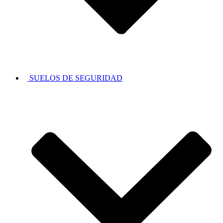
SUELOS DE SEGURIDAD