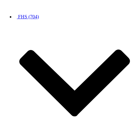
FHS (704)