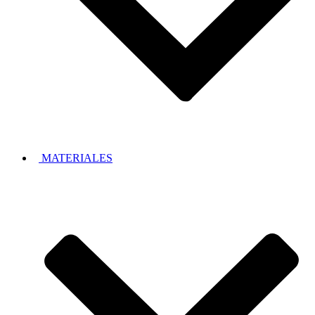
MATERIALES