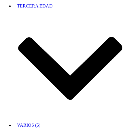
TERCERA EDAD
VARIOS (5)