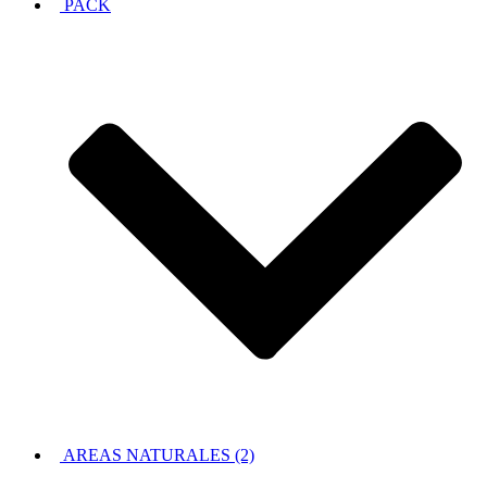
PACK
AREAS NATURALES (2)