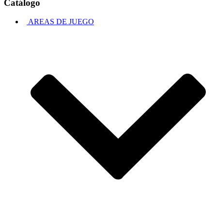
Catálogo
AREAS DE JUEGO