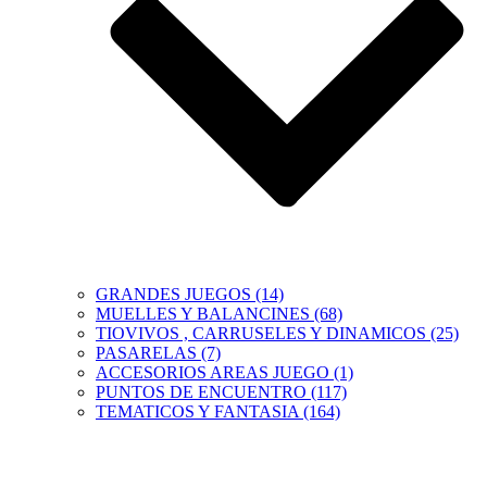
GRANDES JUEGOS (14)
MUELLES Y BALANCINES (68)
TIOVIVOS , CARRUSELES Y DINAMICOS (25)
PASARELAS (7)
ACCESORIOS AREAS JUEGO (1)
PUNTOS DE ENCUENTRO (117)
TEMATICOS Y FANTASIA (164)