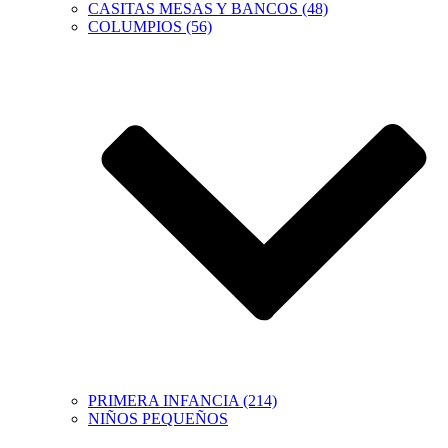
CASITAS MESAS Y BANCOS (48)
COLUMPIOS (56)
PRIMERA INFANCIA (214)
NIÑOS PEQUEÑOS