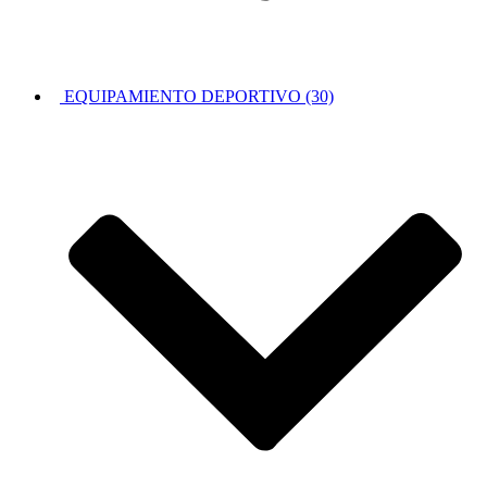
EQUIPAMIENTO DEPORTIVO (30)