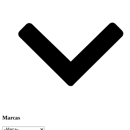
Marcas