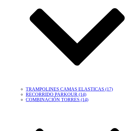
TRAMPOLINES CAMAS ELASTICAS (17)
RECORRIDO PARKOUR (14)
COMBINACIÓN TORRES (14)