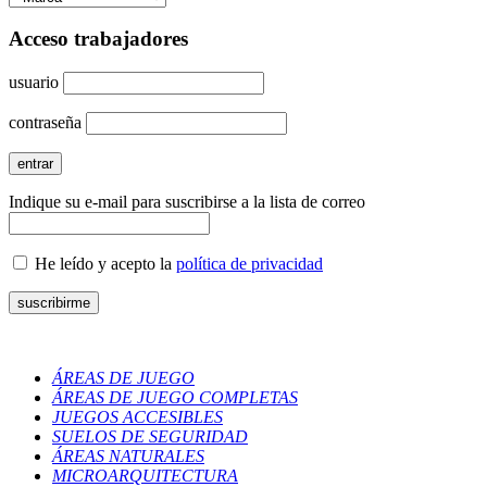
Acceso trabajadores
usuario
contraseña
Indique su e-mail para suscribirse a la lista de correo
He leído y acepto la
política de privacidad
ÁREAS DE JUEGO
ÁREAS DE JUEGO COMPLETAS
JUEGOS ACCESIBLES
SUELOS DE SEGURIDAD
ÁREAS NATURALES
MICROARQUITECTURA