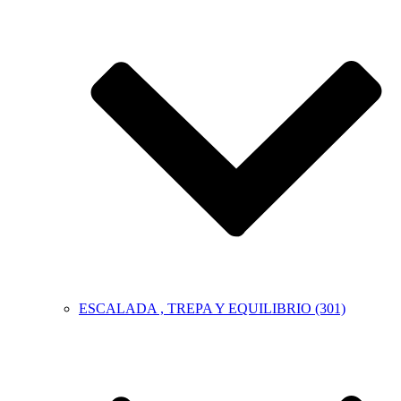
ESCALADA , TREPA Y EQUILIBRIO (301)