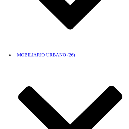
MOBILIARIO URBANO (26)