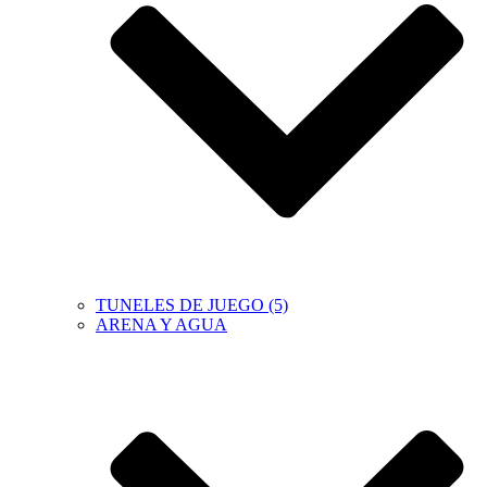
TUNELES DE JUEGO (5)
ARENA Y AGUA