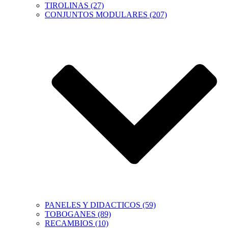
TIROLINAS (27)
CONJUNTOS MODULARES (207)
PANELES Y DIDACTICOS (59)
TOBOGANES (89)
RECAMBIOS (10)