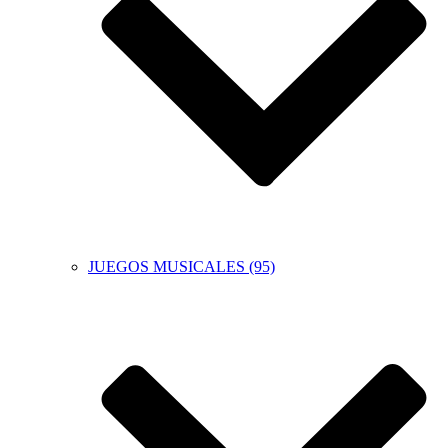
JUEGOS MUSICALES (95)