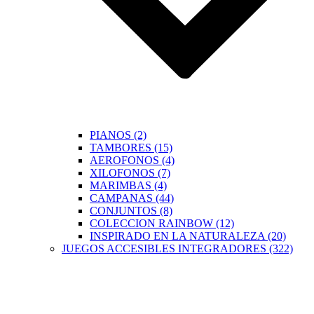
PIANOS (2)
TAMBORES (15)
AEROFONOS (4)
XILOFONOS (7)
MARIMBAS (4)
CAMPANAS (44)
CONJUNTOS (8)
COLECCION RAINBOW (12)
INSPIRADO EN LA NATURALEZA (20)
JUEGOS ACCESIBLES INTEGRADORES (322)