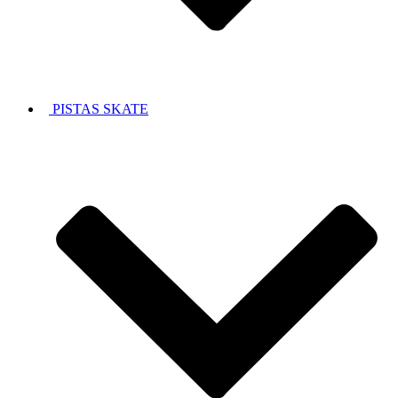
PISTAS SKATE