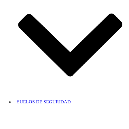
SUELOS DE SEGURIDAD