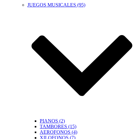
JUEGOS MUSICALES (95)
PIANOS (2)
TAMBORES (15)
AEROFONOS (4)
XILOFONOS (7)