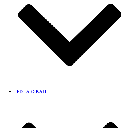
PISTAS SKATE