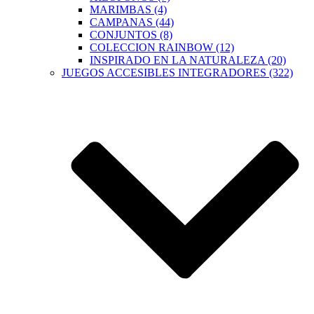
MARIMBAS (4)
CAMPANAS (44)
CONJUNTOS (8)
COLECCION RAINBOW (12)
INSPIRADO EN LA NATURALEZA (20)
JUEGOS ACCESIBLES INTEGRADORES (322)