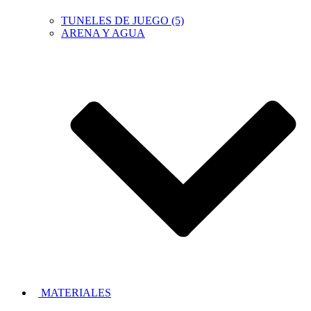
TUNELES DE JUEGO (5)
ARENA Y AGUA
MATERIALES