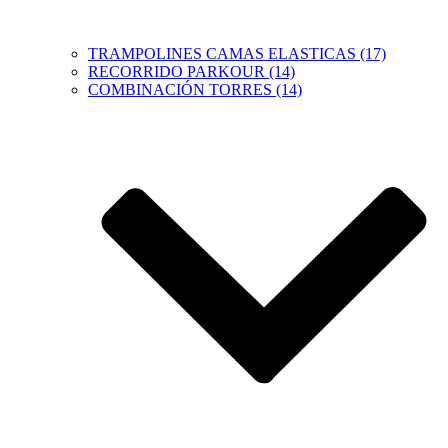
TRAMPOLINES CAMAS ELASTICAS (17)
RECORRIDO PARKOUR (14)
COMBINACIÓN TORRES (14)