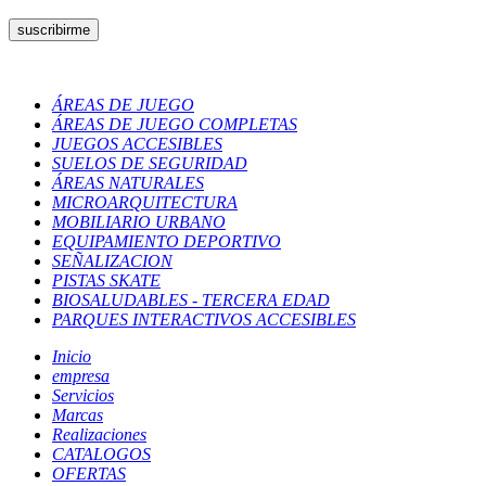
ÁREAS DE JUEGO
ÁREAS DE JUEGO COMPLETAS
JUEGOS ACCESIBLES
SUELOS DE SEGURIDAD
ÁREAS NATURALES
MICROARQUITECTURA
MOBILIARIO URBANO
EQUIPAMIENTO DEPORTIVO
SEÑALIZACION
PISTAS SKATE
BIOSALUDABLES - TERCERA EDAD
PARQUES INTERACTIVOS ACCESIBLES
Inicio
empresa
Servicios
Marcas
Realizaciones
CATALOGOS
OFERTAS