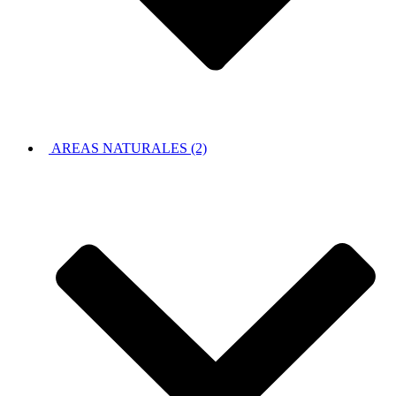
AREAS NATURALES (2)