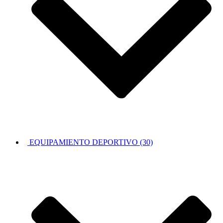
EQUIPAMIENTO DEPORTIVO (30)