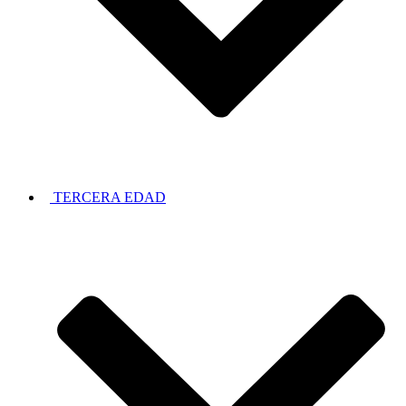
TERCERA EDAD