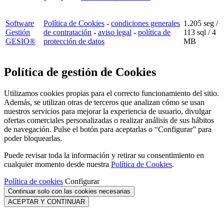
Software
Política de Cookies
-
condiciones generales
1.205 seg /
Gestión
de contratación
-
aviso legal
-
política de
113 sql
/ 4
GESIO®
protección de datos
MB
Política de gestión de Cookies
Utilizamos cookies propias para el correcto funcionamiento del sitio.
Además, se utilizan otras de terceros que analizan cómo se usan
nuestros servicios para mejorar la experiencia de usuario, divulgar
ofertas comerciales personalizadas o realizar análisis de sus hábitos
de navegación. Pulse el botón para aceptarlas o “Configurar” para
poder bloquearlas.
Puede revisar toda la información y retirar su consentimiento en
cualquier momento desde nuestra
Política de Cookies
.
Política de cookies
Configurar
Continuar solo con las cookies necesarias
ACEPTAR Y CONTINUAR