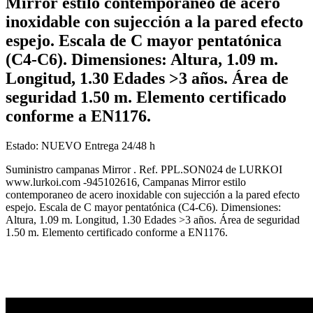
Mirror estilo contemporaneo de acero
inoxidable con sujección a la pared efecto
espejo. Escala de C mayor pentatónica
(C4-C6). Dimensiones: Altura, 1.09 m.
Longitud, 1.30 Edades >3 años. Área de
seguridad 1.50 m. Elemento certificado
conforme a EN1176.
Estado:
NUEVO
Entrega 24/48 h
Suministro campanas Mirror . Ref. PPL.SON024 de LURKOI
www.lurkoi.com -945102616, Campanas Mirror estilo
contemporaneo de acero inoxidable con sujección a la pared efecto
espejo. Escala de C mayor pentatónica (C4-C6). Dimensiones:
Altura, 1.09 m. Longitud, 1.30 Edades >3 años. Área de seguridad
1.50 m. Elemento certificado conforme a EN1176.