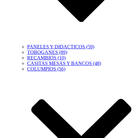
PANELES Y DIDACTICOS (59)
TOBOGANES (89)
RECAMBIOS (10)
CASITAS MESAS Y BANCOS (48)
COLUMPIOS (56)