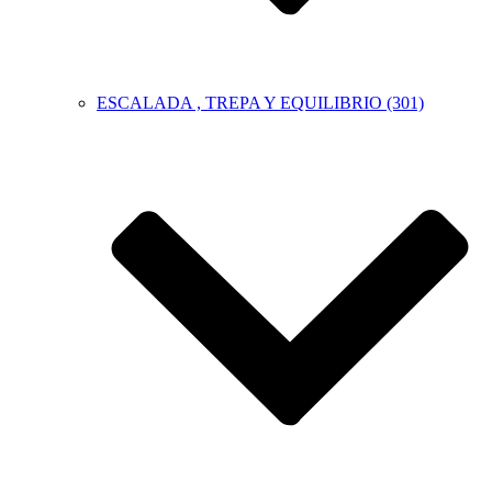
ESCALADA , TREPA Y EQUILIBRIO (301)