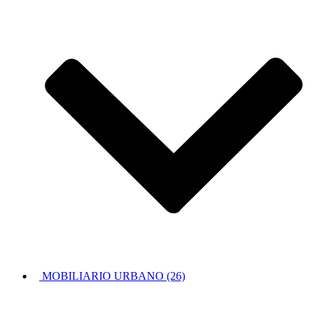
MOBILIARIO URBANO (26)