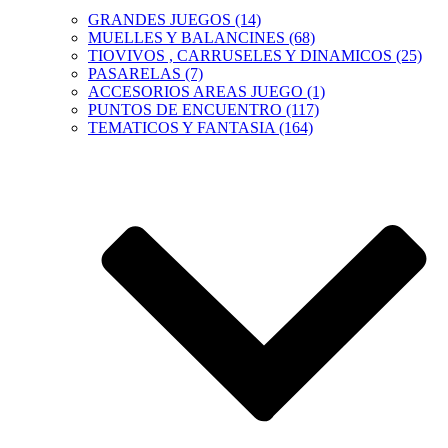
GRANDES JUEGOS (14)
MUELLES Y BALANCINES (68)
TIOVIVOS , CARRUSELES Y DINAMICOS (25)
PASARELAS (7)
ACCESORIOS AREAS JUEGO (1)
PUNTOS DE ENCUENTRO (117)
TEMATICOS Y FANTASIA (164)