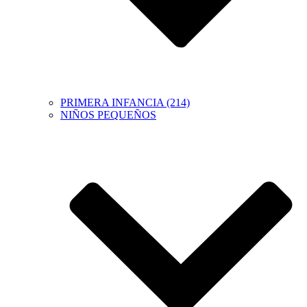
PRIMERA INFANCIA (214)
NIÑOS PEQUEÑOS