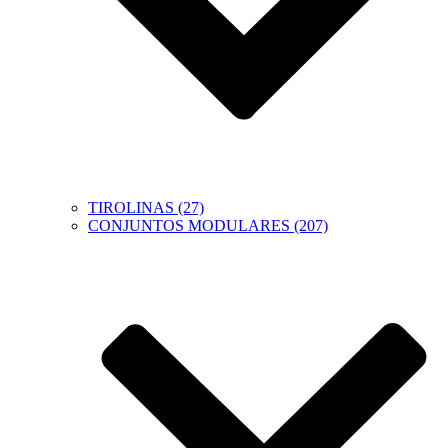
TIROLINAS (27)
CONJUNTOS MODULARES (207)