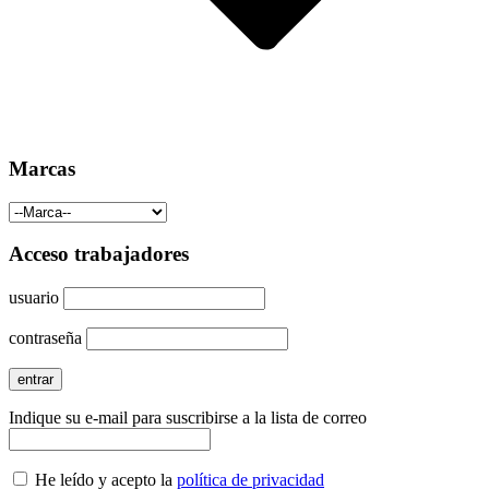
Marcas
Acceso trabajadores
usuario
contraseña
Indique su e-mail para suscribirse a la lista de correo
He leído y acepto la
política de privacidad