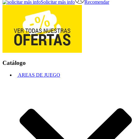
Solicitar más info
Recomendar
Catálogo
AREAS DE JUEGO