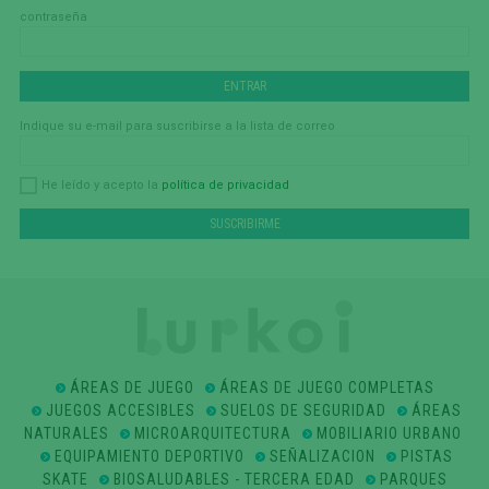
contraseña
Indique su e-mail para suscribirse a la lista de correo
política de privacidad
He leído y acepto la
ÁREAS DE JUEGO
ÁREAS DE JUEGO COMPLETAS
JUEGOS ACCESIBLES
SUELOS DE SEGURIDAD
ÁREAS
NATURALES
MICROARQUITECTURA
MOBILIARIO URBANO
EQUIPAMIENTO DEPORTIVO
SEÑALIZACION
PISTAS
SKATE
BIOSALUDABLES - TERCERA EDAD
PARQUES