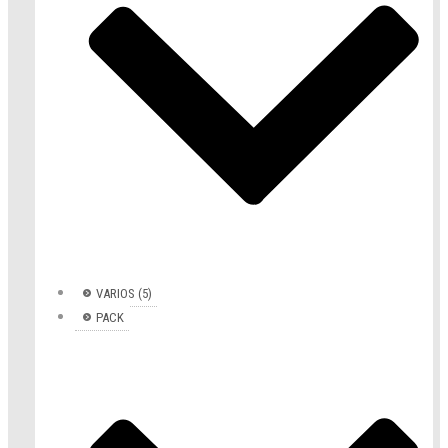
VARIOS (5)
PACK