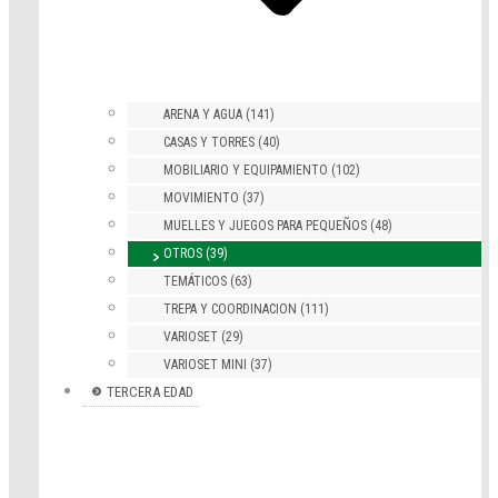
ARENA Y AGUA (141)
CASAS Y TORRES (40)
MOBILIARIO Y EQUIPAMIENTO (102)
MOVIMIENTO (37)
MUELLES Y JUEGOS PARA PEQUEÑOS (48)
OTROS (39)
TEMÁTICOS (63)
TREPA Y COORDINACION (111)
VARIOSET (29)
VARIOSET MINI (37)
TERCERA EDAD