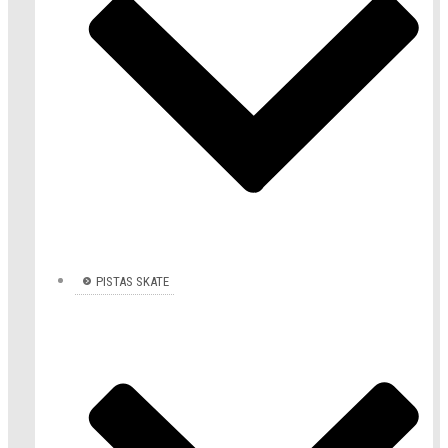
PISTAS SKATE