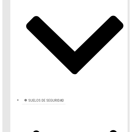
SUELOS DE SEGURIDAD