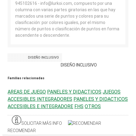
945102616 - info@lurkoi.com, compuesto por una
columna con varias partes giratorias en las que hay
marcados una serie de puntos y colores para su
clasificación: por colores iguales, por el mismo
número de puntos o clasificación de puntos en forma
ascendente o descendente.
DISEÑO INCLUSIVO
DISEÑO INCLUSIVO
Familias relacionadas
AREAS DE JUEGO
PANELES Y DIDACTICOS
JUEGOS
ACCESIBLES INTEGRADORES
PANELES Y DIDACTICOS
ACCESIBLES E INTEGRADORE
FHS
OTROS
SOLICITAR MÁS INFO
RECOMENDAR