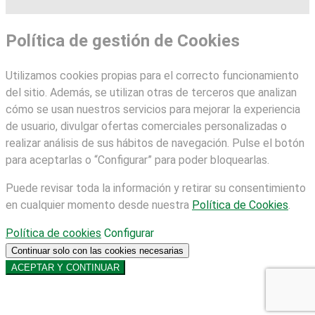
Política de gestión de Cookies
Utilizamos cookies propias para el correcto funcionamiento
del sitio. Además, se utilizan otras de terceros que analizan
cómo se usan nuestros servicios para mejorar la experiencia
de usuario, divulgar ofertas comerciales personalizadas o
realizar análisis de sus hábitos de navegación. Pulse el botón
para aceptarlas o “Configurar” para poder bloquearlas.
Puede revisar toda la información y retirar su consentimiento
en cualquier momento desde nuestra
Política de Cookies
.
Política de cookies
Configurar
Continuar solo con las cookies necesarias
ACEPTAR Y CONTINUAR