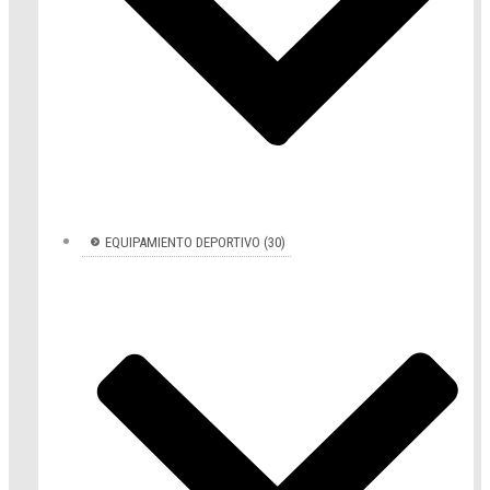
EQUIPAMIENTO DEPORTIVO (30)