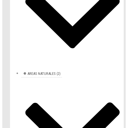
AREAS NATURALES (2)