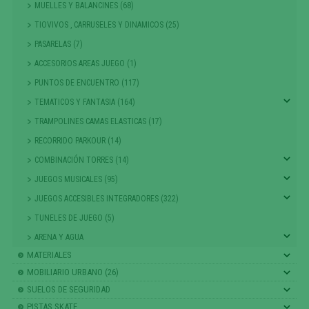
MUELLES Y BALANCINES (68)
TIOVIVOS , CARRUSELES Y DINAMICOS (25)
PASARELAS (7)
ACCESORIOS AREAS JUEGO (1)
PUNTOS DE ENCUENTRO (117)
TEMATICOS Y FANTASIA (164)
TRAMPOLINES CAMAS ELASTICAS (17)
RECORRIDO PARKOUR (14)
COMBINACIÓN TORRES (14)
JUEGOS MUSICALES (95)
JUEGOS ACCESIBLES INTEGRADORES (322)
TUNELES DE JUEGO (5)
ARENA Y AGUA
MATERIALES
MOBILIARIO URBANO (26)
SUELOS DE SEGURIDAD
PISTAS SKATE