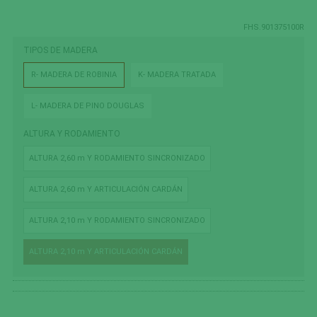
FHS.901375100R
TIPOS DE MADERA
R- MADERA DE ROBINIA
K- MADERA TRATADA
L- MADERA DE PINO DOUGLAS
ALTURA Y RODAMIENTO
ALTURA 2,60 m Y RODAMIENTO SINCRONIZADO
ALTURA 2,60 m Y ARTICULACIÓN CARDÁN
ALTURA 2,10 m Y RODAMIENTO SINCRONIZADO
ALTURA 2,10 m Y ARTICULACIÓN CARDÁN