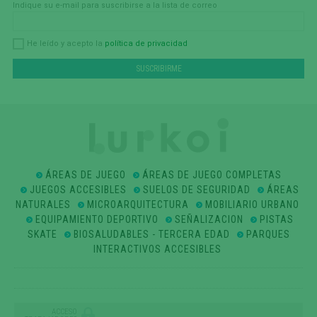
Indique su e-mail para suscribirse a la lista de correo
política de privacidad
He leído y acepto la
ÁREAS DE JUEGO
ÁREAS DE JUEGO COMPLETAS
JUEGOS ACCESIBLES
SUELOS DE SEGURIDAD
ÁREAS
NATURALES
MICROARQUITECTURA
MOBILIARIO URBANO
EQUIPAMIENTO DEPORTIVO
SEÑALIZACION
PISTAS
SKATE
BIOSALUDABLES - TERCERA EDAD
PARQUES
INTERACTIVOS ACCESIBLES
ACCESO