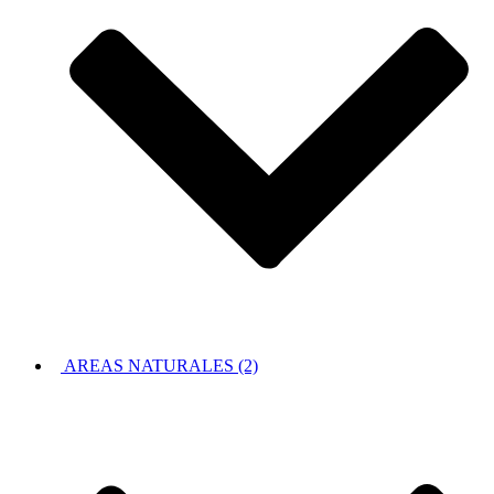
AREAS NATURALES (2)