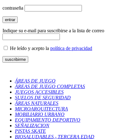
contraseña
Indique su e-mail para suscribirse a la lista de correo
He leído y acepto la
política de privacidad
ÁREAS DE JUEGO
ÁREAS DE JUEGO COMPLETAS
JUEGOS ACCESIBLES
SUELOS DE SEGURIDAD
ÁREAS NATURALES
MICROARQUITECTURA
MOBILIARIO URBANO
EQUIPAMIENTO DEPORTIVO
SEÑALIZACION
PISTAS SKATE
BIOSALUDABLES - TERCERA EDAD