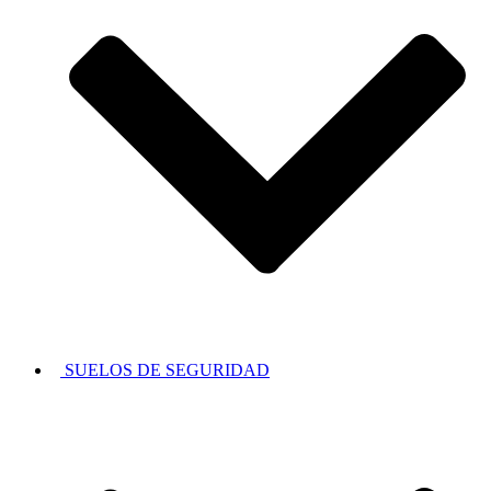
SUELOS DE SEGURIDAD