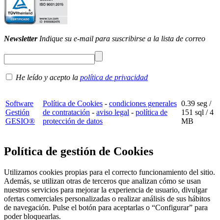
Newsletter
Indique su e-mail para suscribirse a la lista de correo
He leído y acepto la
política de privacidad
Software
Política de Cookies
-
condiciones generales
0.39 seg /
Gestión
de contratación
-
aviso legal
-
política de
151 sql
/ 4
GESIO®
protección de datos
MB
Política de gestión de Cookies
Utilizamos cookies propias para el correcto funcionamiento del sitio.
Además, se utilizan otras de terceros que analizan cómo se usan
nuestros servicios para mejorar la experiencia de usuario, divulgar
ofertas comerciales personalizadas o realizar análisis de sus hábitos
de navegación. Pulse el botón para aceptarlas o “Configurar” para
poder bloquearlas.