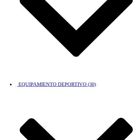
EQUIPAMIENTO DEPORTIVO (30)