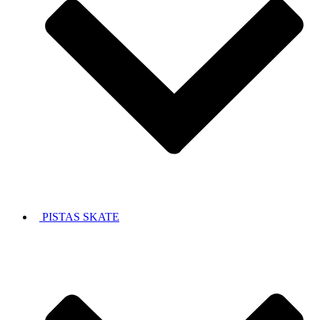
PISTAS SKATE