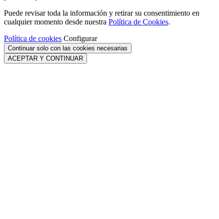
Puede revisar toda la información y retirar su consentimiento en
cualquier momento desde nuestra
Política de Cookies
.
Política de cookies
Configurar
Continuar solo con las cookies necesarias
ACEPTAR Y CONTINUAR