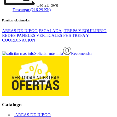
Cad 2D dwg
Descargar (216.29 Kb)
Familias relacionadas
AREAS DE JUEGO
ESCALADA , TREPA Y EQUILIBRIO
REDES PANELES VERTICALES
FHS
TREPA Y
COORDINACION
Solicitar más info
Recomendar
Catálogo
AREAS DE JUEGO