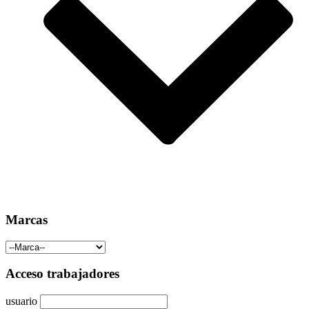
Marcas
Acceso trabajadores
usuario