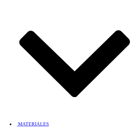
MATERIALES