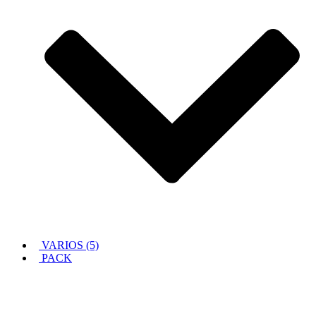
VARIOS (5)
PACK