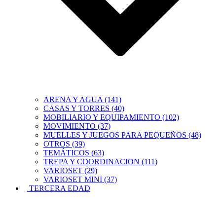
ARENA Y AGUA (141)
CASAS Y TORRES (40)
MOBILIARIO Y EQUIPAMIENTO (102)
MOVIMIENTO (37)
MUELLES Y JUEGOS PARA PEQUEÑOS (48)
OTROS (39)
TEMÁTICOS (63)
TREPA Y COORDINACION (111)
VARIOSET (29)
VARIOSET MINI (37)
TERCERA EDAD