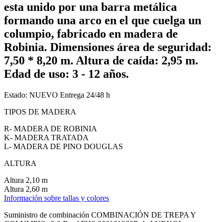
esta unido por una barra metálica
formando una arco en el que cuelga un
columpio, fabricado en madera de
Robinia. Dimensiones área de seguridad:
7,50 * 8,20 m. Altura de caída: 2,95 m.
Edad de uso: 3 - 12 años.
Estado:
NUEVO
Entrega 24/48 h
TIPOS DE MADERA
R- MADERA DE ROBINIA
K- MADERA TRATADA
L- MADERA DE PINO DOUGLAS
ALTURA
Altura 2,10 m
Altura 2,60 m
Información sobre tallas y colores
Suministro de combinación COMBINACIÓN DE TREPA Y