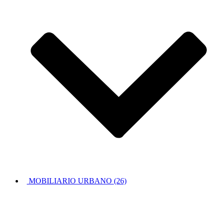
MOBILIARIO URBANO (26)