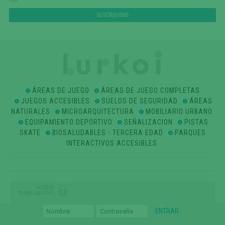
ÁREAS DE JUEGO
ÁREAS DE JUEGO COMPLETAS
JUEGOS ACCESIBLES
SUELOS DE SEGURIDAD
ÁREAS
NATURALES
MICROARQUITECTURA
MOBILIARIO URBANO
EQUIPAMIENTO DEPORTIVO
SEÑALIZACION
PISTAS
SKATE
BIOSALUDABLES - TERCERA EDAD
PARQUES
INTERACTIVOS ACCESIBLES
ACCESO
TRABAJADORES