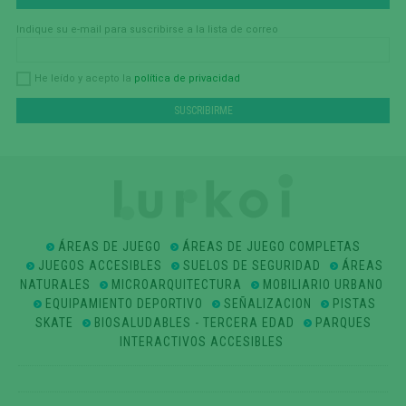
Indique su e-mail para suscribirse a la lista de correo
política de privacidad
He leído y acepto la
ÁREAS DE JUEGO
ÁREAS DE JUEGO COMPLETAS
JUEGOS ACCESIBLES
SUELOS DE SEGURIDAD
ÁREAS
NATURALES
MICROARQUITECTURA
MOBILIARIO URBANO
EQUIPAMIENTO DEPORTIVO
SEÑALIZACION
PISTAS
SKATE
BIOSALUDABLES - TERCERA EDAD
PARQUES
INTERACTIVOS ACCESIBLES