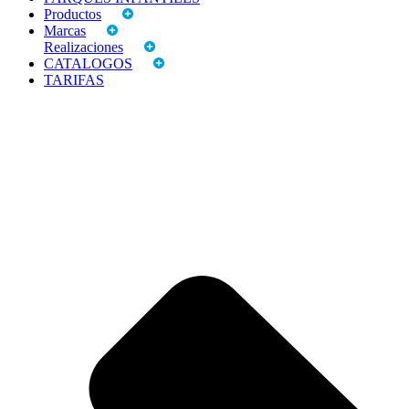
Productos
Marcas
Realizaciones
CATALOGOS
TARIFAS