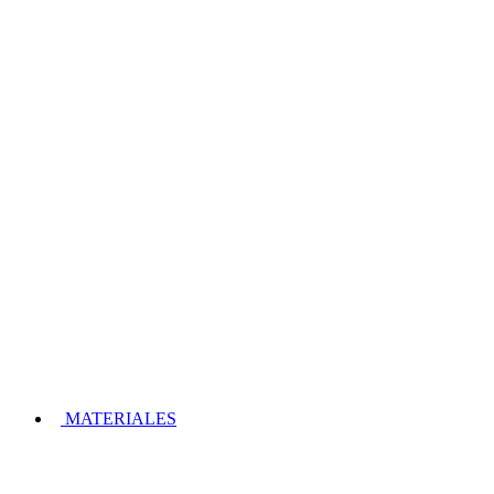
MATERIALES