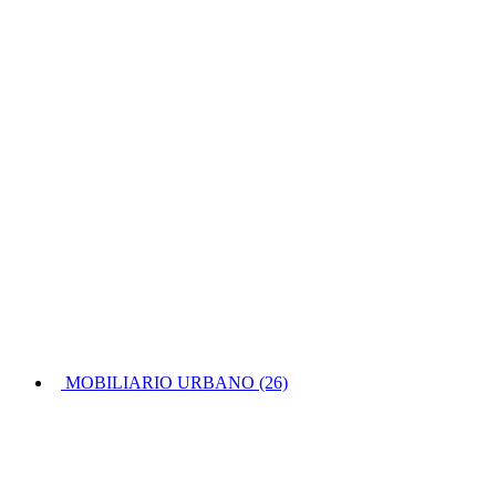
MOBILIARIO URBANO (26)