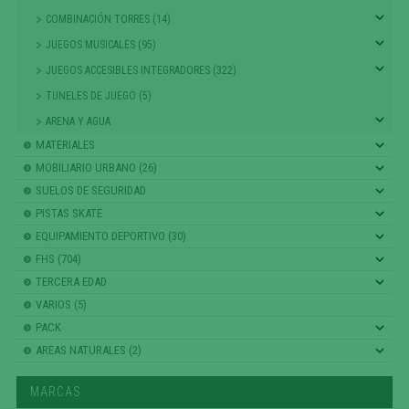
COMBINACIÓN TORRES (14)
JUEGOS MUSICALES (95)
JUEGOS ACCESIBLES INTEGRADORES (322)
TUNELES DE JUEGO (5)
ARENA Y AGUA
MATERIALES
MOBILIARIO URBANO (26)
SUELOS DE SEGURIDAD
PISTAS SKATE
EQUIPAMIENTO DEPORTIVO (30)
FHS (704)
TERCERA EDAD
VARIOS (5)
PACK
AREAS NATURALES (2)
MARCAS