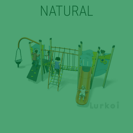
NATURAL