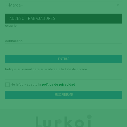
ACCESO TRABAJADORES
usuario
contraseña
Indique su e-mail para suscribirse a la lista de correo
política de privacidad
He leído y acepto la