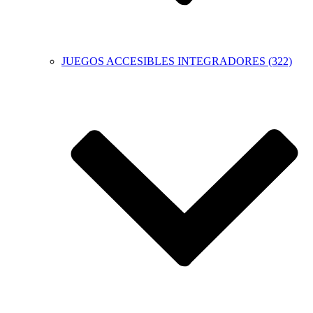
JUEGOS ACCESIBLES INTEGRADORES (322)