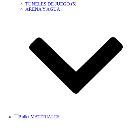
TUNELES DE JUEGO (5)
ARENA Y AGUA
MATERIALES