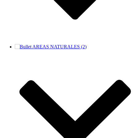
AREAS NATURALES (2)