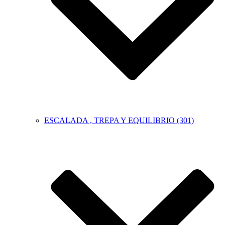
ESCALADA , TREPA Y EQUILIBRIO (301)