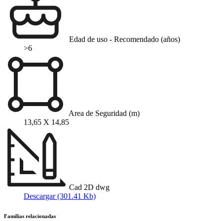
Edad de uso - Recomendado (años)
>6
Area de Seguridad (m)
13,65 X 14,85
Cad 2D dwg
Descargar (301.41 Kb)
Familias relacionadas