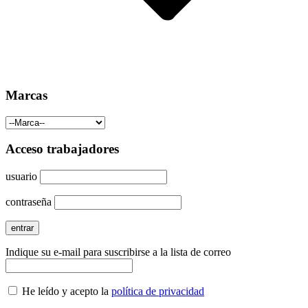
Marcas
Acceso trabajadores
usuario
contraseña
Indique su e-mail para suscribirse a la lista de correo
He leído y acepto la
política de privacidad