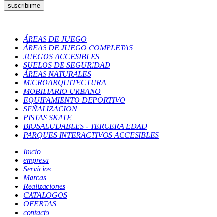
ÁREAS DE JUEGO
ÁREAS DE JUEGO COMPLETAS
JUEGOS ACCESIBLES
SUELOS DE SEGURIDAD
ÁREAS NATURALES
MICROARQUITECTURA
MOBILIARIO URBANO
EQUIPAMIENTO DEPORTIVO
SEÑALIZACION
PISTAS SKATE
BIOSALUDABLES - TERCERA EDAD
PARQUES INTERACTIVOS ACCESIBLES
Inicio
empresa
Servicios
Marcas
Realizaciones
CATALOGOS
OFERTAS
contacto