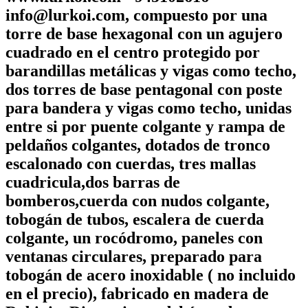
info@lurkoi.com, compuesto por una
torre de base hexagonal con un agujero
cuadrado en el centro protegido por
barandillas metálicas y vigas como techo,
dos torres de base pentagonal con poste
para bandera y vigas como techo, unidas
entre si por puente colgante y rampa de
peldaños colgantes, dotados de tronco
escalonado con cuerdas, tres mallas
cuadricula,dos barras de
bomberos,cuerda con nudos colgante,
tobogán de tubos, escalera de cuerda
colgante, un rocódromo, paneles con
ventanas circulares, preparado para
tobogán de acero inoxidable ( no incluido
en el precio), fabricado en madera de