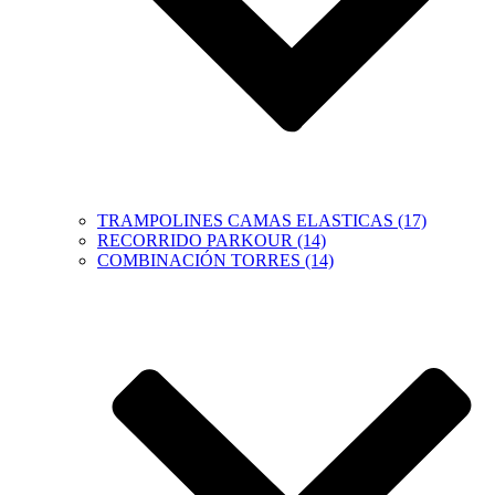
TRAMPOLINES CAMAS ELASTICAS (17)
RECORRIDO PARKOUR (14)
COMBINACIÓN TORRES (14)