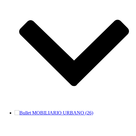
MOBILIARIO URBANO (26)