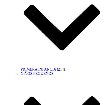
PRIMERA INFANCIA (214)
NIÑOS PEQUEÑOS