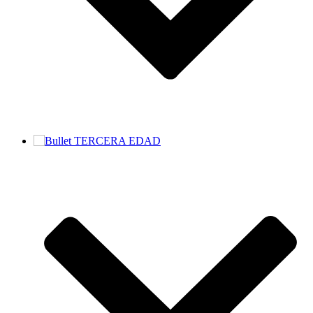
TERCERA EDAD