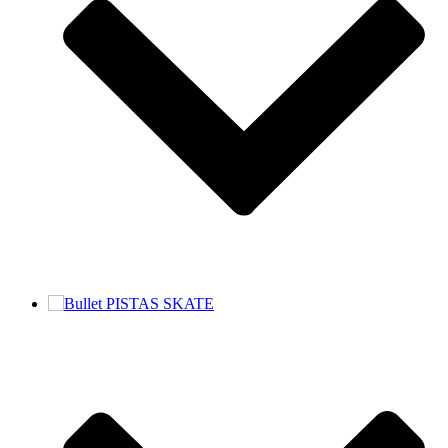
PISTAS SKATE