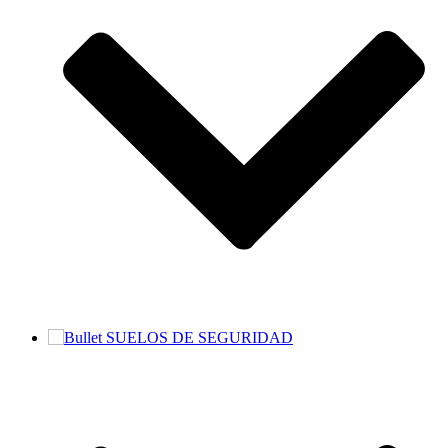
SUELOS DE SEGURIDAD