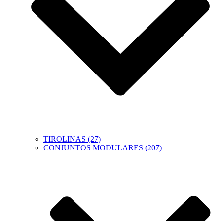
TIROLINAS (27)
CONJUNTOS MODULARES (207)