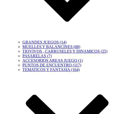
GRANDES JUEGOS (14)
MUELLES Y BALANCINES (68)
TIOVIVOS , CARRUSELES Y DINAMICOS (25)
PASARELAS (7)
ACCESORIOS AREAS JUEGO (1)
PUNTOS DE ENCUENTRO (117)
TEMATICOS Y FANTASIA (164)