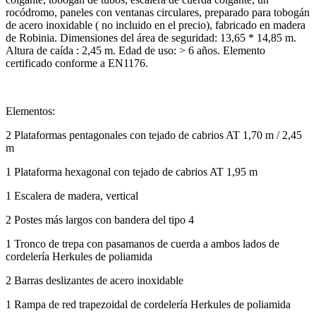
rocódromo, paneles con ventanas circulares, preparado para tobogán
de acero inoxidable ( no incluido en el precio), fabricado en madera
de Robinia. Dimensiones del área de seguridad: 13,65 * 14,85 m.
Altura de caída : 2,45 m. Edad de uso: > 6 años. Elemento
certificado conforme a EN1176.
Elementos:
2 Plataformas pentagonales con tejado de cabrios AT 1,70 m / 2,45
m
1 Plataforma hexagonal con tejado de cabrios AT 1,95 m
1 Escalera de madera, vertical
2 Postes más largos con bandera del tipo 4
1 Tronco de trepa con pasamanos de cuerda a ambos lados de
cordelería Herkules de poliamida
2 Barras deslizantes de acero inoxidable
1 Rampa de red trapezoidal de cordelería Herkules de poliamida