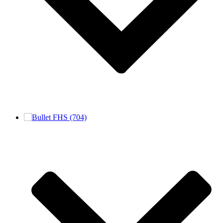
FHS (704)