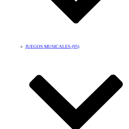
JUEGOS MUSICALES (95)