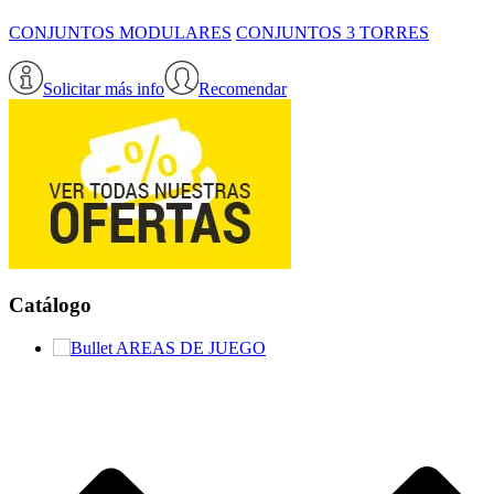
CONJUNTOS MODULARES
CONJUNTOS 3 TORRES
Solicitar más info
Recomendar
Catálogo
AREAS DE JUEGO