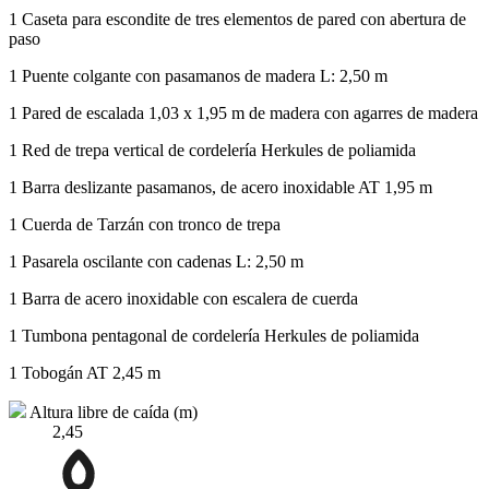
1 Caseta para escondite de tres elementos de pared con abertura de
paso
1 Puente colgante con pasamanos de madera L: 2,50 m
1 Pared de escalada 1,03 x 1,95 m de madera con agarres de madera
1 Red de trepa vertical de cordelería Herkules de poliamida
1 Barra deslizante pasamanos, de acero inoxidable AT 1,95 m
1 Cuerda de Tarzán con tronco de trepa
1 Pasarela oscilante con cadenas L: 2,50 m
1 Barra de acero inoxidable con escalera de cuerda
1 Tumbona pentagonal de cordelería Herkules de poliamida
1 Tobogán AT 2,45 m
Altura libre de caída (m)
2,45