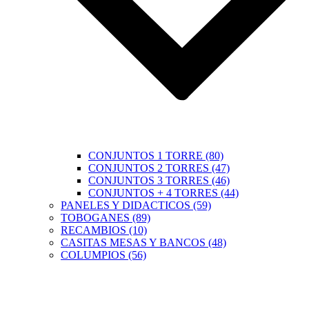
CONJUNTOS 1 TORRE (80)
CONJUNTOS 2 TORRES (47)
CONJUNTOS 3 TORRES (46)
CONJUNTOS + 4 TORRES (44)
PANELES Y DIDACTICOS (59)
TOBOGANES (89)
RECAMBIOS (10)
CASITAS MESAS Y BANCOS (48)
COLUMPIOS (56)