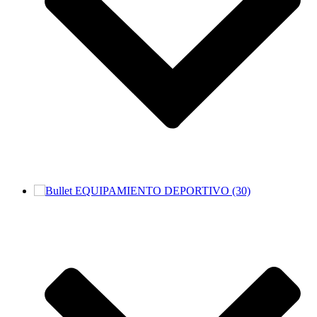
EQUIPAMIENTO DEPORTIVO (30)