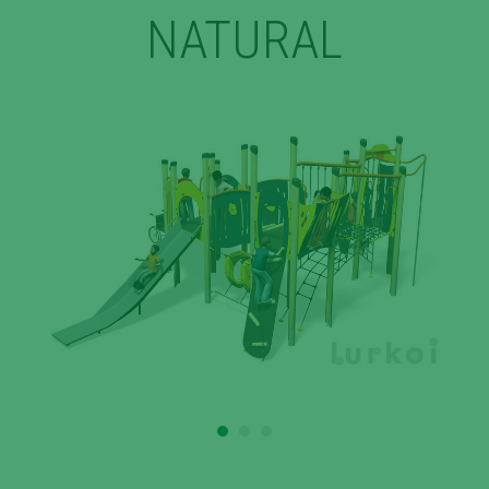
NATURAL