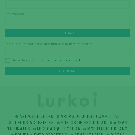
contraseña
Indique su e-mail para suscribirse a la lista de correo
política de privacidad
He leído y acepto la
ÁREAS DE JUEGO
ÁREAS DE JUEGO COMPLETAS
JUEGOS ACCESIBLES
SUELOS DE SEGURIDAD
ÁREAS
NATURALES
MICROARQUITECTURA
MOBILIARIO URBANO