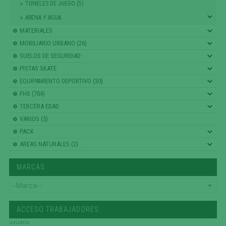
TUNELES DE JUEGO (5)
ARENA Y AGUA
MATERIALES
MOBILIARIO URBANO (26)
SUELOS DE SEGURIDAD
PISTAS SKATE
EQUIPAMIENTO DEPORTIVO (30)
FHS (704)
TERCERA EDAD
VARIOS (5)
PACK
AREAS NATURALES (2)
MARCAS
ACCESO TRABAJADORES
usuario