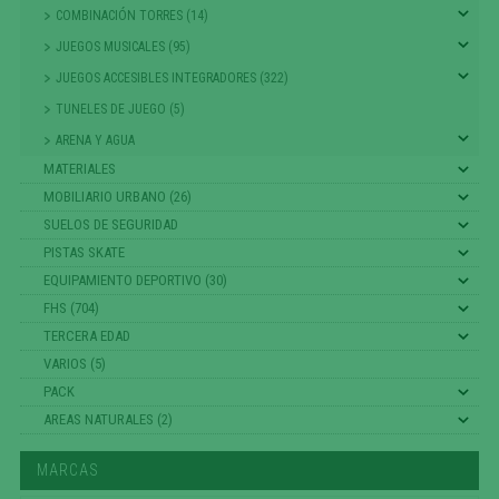
COMBINACIÓN TORRES (14)
JUEGOS MUSICALES (95)
JUEGOS ACCESIBLES INTEGRADORES (322)
TUNELES DE JUEGO (5)
ARENA Y AGUA
MATERIALES
MOBILIARIO URBANO (26)
SUELOS DE SEGURIDAD
PISTAS SKATE
EQUIPAMIENTO DEPORTIVO (30)
FHS (704)
TERCERA EDAD
VARIOS (5)
PACK
AREAS NATURALES (2)
MARCAS