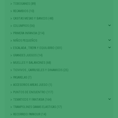
TOBOGANES (89)
RECAMBIOS (10)
CASITAS MESAS Y BANCOS (48)
COLUMPIOS (56)
PRIMERA INFANCIA (214)
NIÑOS PEQUEÑOS
ESCALADA , TREPA Y EQUILIBRIO (301)
GRANDES JUEGOS (14)
MUELLES Y BALANCINES (68)
TIOVIVOS , CARRUSELES Y DINAMICOS (25)
PASARELAS (7)
ACCESORIOS AREAS JUEGO (1)
PUNTOS DE ENCUENTRO (117)
TEMATICOS Y FANTASIA (164)
TRAMPOLINES CAMAS ELASTICAS (17)
RECORRIDO PARKOUR (14)