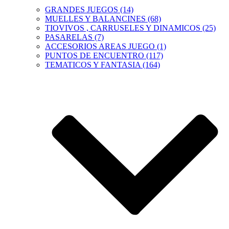
GRANDES JUEGOS (14)
MUELLES Y BALANCINES (68)
TIOVIVOS , CARRUSELES Y DINAMICOS (25)
PASARELAS (7)
ACCESORIOS AREAS JUEGO (1)
PUNTOS DE ENCUENTRO (117)
TEMATICOS Y FANTASIA (164)