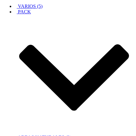
VARIOS (5)
PACK