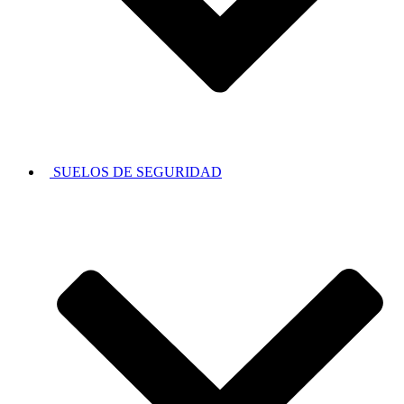
SUELOS DE SEGURIDAD