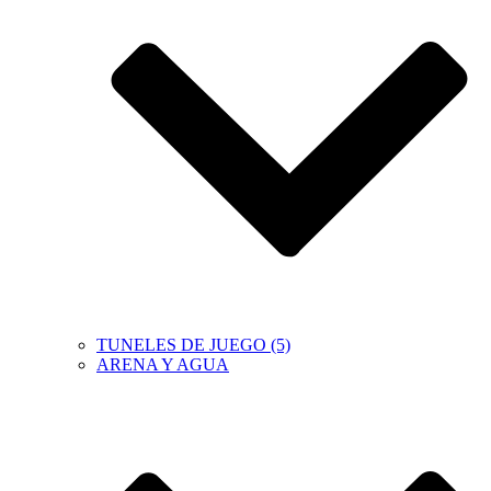
TUNELES DE JUEGO (5)
ARENA Y AGUA