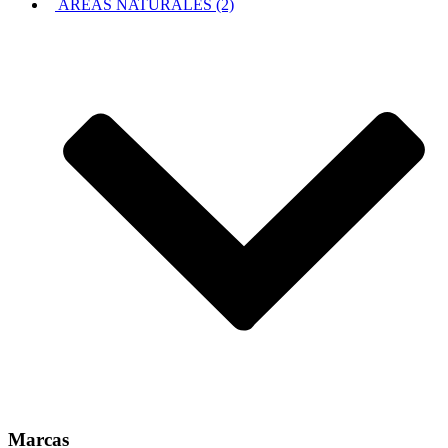
AREAS NATURALES (2)
Marcas