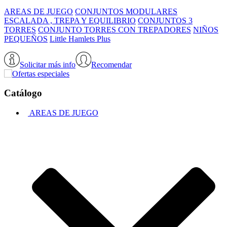
AREAS DE JUEGO
CONJUNTOS MODULARES
ESCALADA , TREPA Y EQUILIBRIO
CONJUNTOS 3
TORRES
CONJUNTO TORRES CON TREPADORES
NIÑOS
PEQUEÑOS
Little Hamlets Plus
Solicitar más info
Recomendar
Catálogo
AREAS DE JUEGO