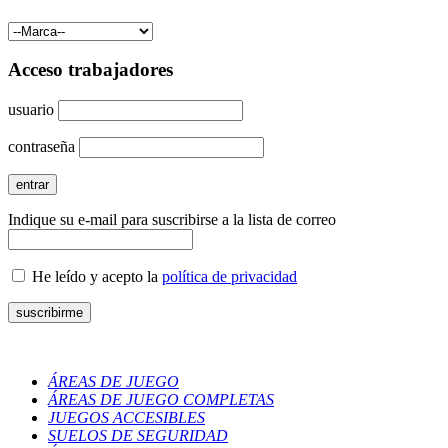
Acceso trabajadores
usuario
contraseña
Indique su e-mail para suscribirse a la lista de correo
He leído y acepto la
política de privacidad
ÁREAS DE JUEGO
ÁREAS DE JUEGO COMPLETAS
JUEGOS ACCESIBLES
SUELOS DE SEGURIDAD