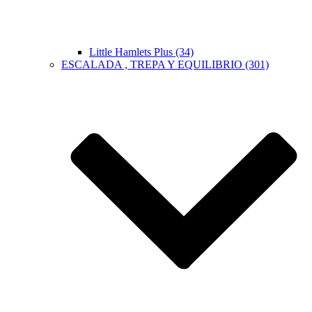
Little Hamlets Plus (34)
ESCALADA , TREPA Y EQUILIBRIO (301)