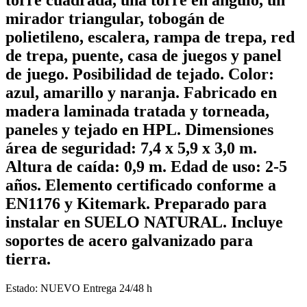
mirador triangular, tobogán de
polietileno, escalera, rampa de trepa, red
de trepa, puente, casa de juegos y panel
de juego. Posibilidad de tejado. Color:
azul, amarillo y naranja. Fabricado en
madera laminada tratada y torneada,
paneles y tejado en HPL. Dimensiones
área de seguridad: 7,4 x 5,9 x 3,0 m.
Altura de caída: 0,9 m. Edad de uso: 2-5
años. Elemento certificado conforme a
EN1176 y Kitemark. Preparado para
instalar en SUELO NATURAL. Incluye
soportes de acero galvanizado para
tierra.
Estado:
NUEVO
Entrega 24/48 h