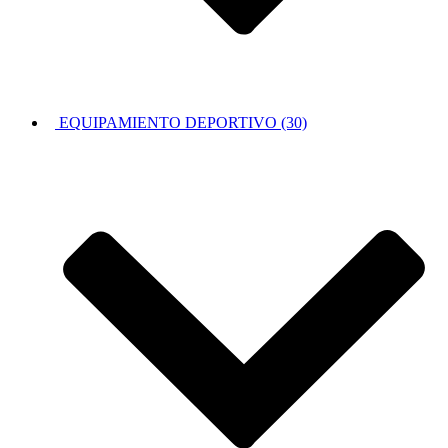
EQUIPAMIENTO DEPORTIVO (30)