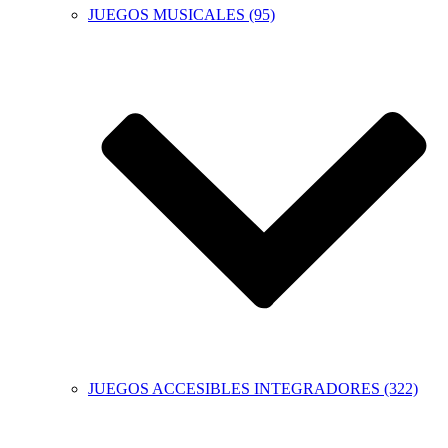
JUEGOS MUSICALES (95)
JUEGOS ACCESIBLES INTEGRADORES (322)