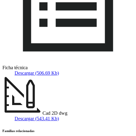
Ficha técnica
Descargar (506.69 Kb)
Cad 2D dwg
Descargar (543.41 Kb)
Familias relacionadas