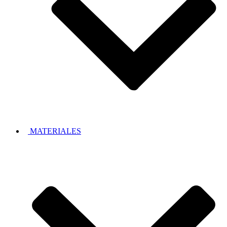
MATERIALES