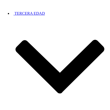
TERCERA EDAD