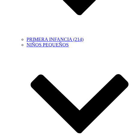
PRIMERA INFANCIA (214)
NIÑOS PEQUEÑOS