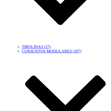
TIROLINAS (27)
CONJUNTOS MODULARES (207)