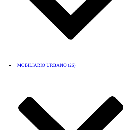
MOBILIARIO URBANO (26)