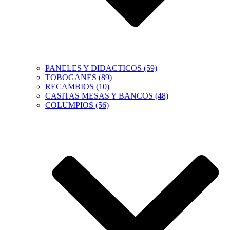
PANELES Y DIDACTICOS (59)
TOBOGANES (89)
RECAMBIOS (10)
CASITAS MESAS Y BANCOS (48)
COLUMPIOS (56)