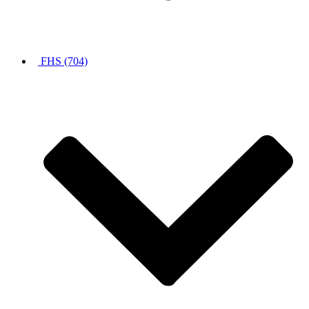
FHS (704)