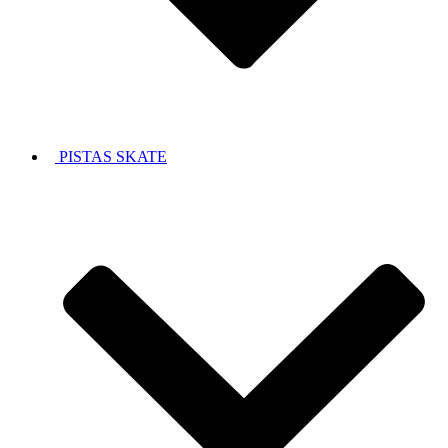
PISTAS SKATE