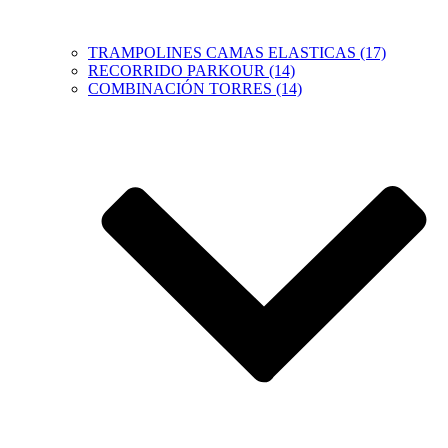
TRAMPOLINES CAMAS ELASTICAS (17)
RECORRIDO PARKOUR (14)
COMBINACIÓN TORRES (14)