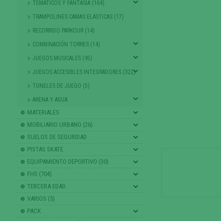
TEMATICOS Y FANTASIA (164)
TRAMPOLINES CAMAS ELASTICAS (17)
RECORRIDO PARKOUR (14)
COMBINACIÓN TORRES (14)
JUEGOS MUSICALES (95)
JUEGOS ACCESIBLES INTEGRADORES (322)
TUNELES DE JUEGO (5)
ARENA Y AGUA
MATERIALES
MOBILIARIO URBANO (26)
SUELOS DE SEGURIDAD
PISTAS SKATE
EQUIPAMIENTO DEPORTIVO (30)
FHS (704)
TERCERA EDAD
VARIOS (5)
PACK