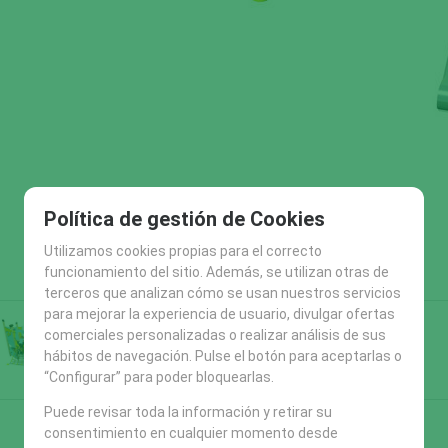
Política de gestión de Cookies
Utilizamos cookies propias para el correcto
funcionamiento del sitio. Además, se utilizan otras de
terceros que analizan cómo se usan nuestros servicios
para mejorar la experiencia de usuario, divulgar ofertas
comerciales personalizadas o realizar análisis de sus
hábitos de navegación. Pulse el botón para aceptarlas o
“Configurar” para poder bloquearlas.
Puede revisar toda la información y retirar su
consentimiento en cualquier momento desde