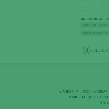
FAMILIAS RELACIO
AREAS DE JUEGO
NIÑOS PEQUEÑOS
SOLICITAR
ÁREAS DE JUEGO
ÁREAS 
MICROARQUITECTURA
BI