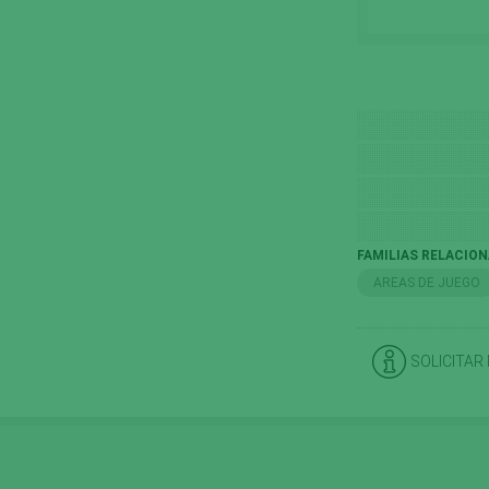
FAMILIAS RELACIO
AREAS DE JUEGO
SOLICITAR