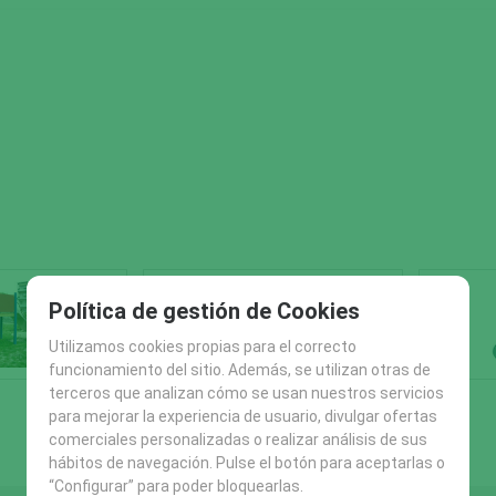
Política de gestión de Cookies
Utilizamos cookies propias para el correcto
funcionamiento del sitio. Además, se utilizan otras de
terceros que analizan cómo se usan nuestros servicios
para mejorar la experiencia de usuario, divulgar ofertas
comerciales personalizadas o realizar análisis de sus
hábitos de navegación. Pulse el botón para aceptarlas o
“Configurar” para poder bloquearlas.