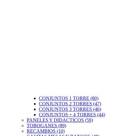
CONJUNTOS 1 TORRE (80)
CONJUNTOS 2 TORRES (47)
CONJUNTOS 3 TORRES (46)
CONJUNTOS + 4 TORRES (44)
PANELES Y DIDACTICOS (59)
TOBOGANES (89)
RECAMBIOS (10)