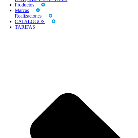
Productos
Marcas
Realizaciones
CATALOGOS
TARIFAS