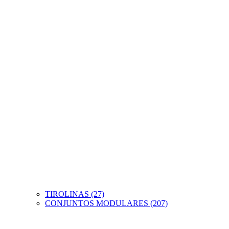
TIROLINAS (27)
CONJUNTOS MODULARES (207)