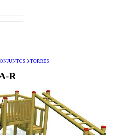
ONJUNTOS 3 TORRES
A-R