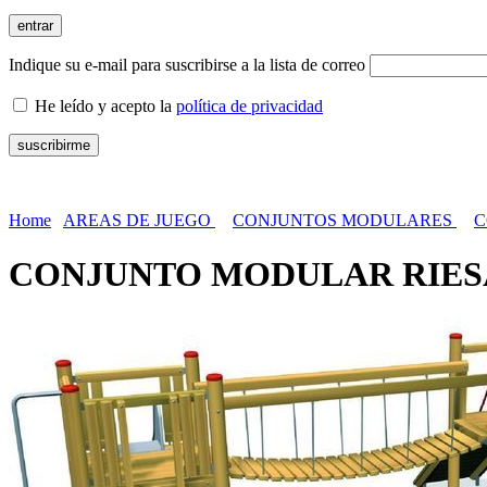
Indique su e-mail para suscribirse a la lista de correo
He leído y acepto la
política de privacidad
Home
AREAS DE JUEGO
CONJUNTOS MODULARES
C
CONJUNTO MODULAR RIES