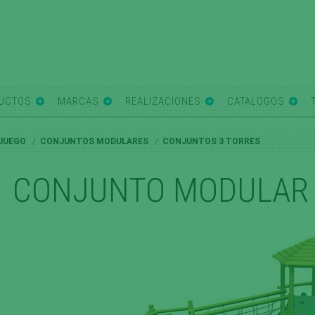
UCTOS
MARCAS
REALIZACIONES
CATALOGOS
 JUEGO
CONJUNTOS MODULARES
CONJUNTOS 3 TORRES
CONJUNTO MODULAR 