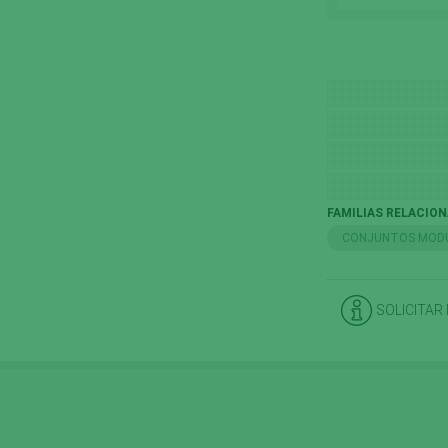
FAMILIAS RELACIO
CONJUNTOS MOD
SOLICITAR