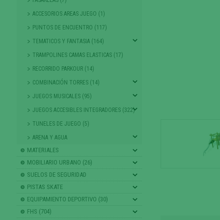
ACCESORIOS AREAS JUEGO (1)
PUNTOS DE ENCUENTRO (117)
TEMATICOS Y FANTASIA (164)
TRAMPOLINES CAMAS ELASTICAS (17)
RECORRIDO PARKOUR (14)
COMBINACIÓN TORRES (14)
JUEGOS MUSICALES (95)
JUEGOS ACCESIBLES INTEGRADORES (322)
TUNELES DE JUEGO (5)
ARENA Y AGUA
MATERIALES
MOBILIARIO URBANO (26)
SUELOS DE SEGURIDAD
PISTAS SKATE
EQUIPAMIENTO DEPORTIVO (30)
FHS (704)