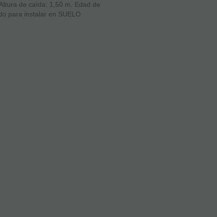
Altura de caída: 1,50 m. Edad de
ado para instalar en SUELO