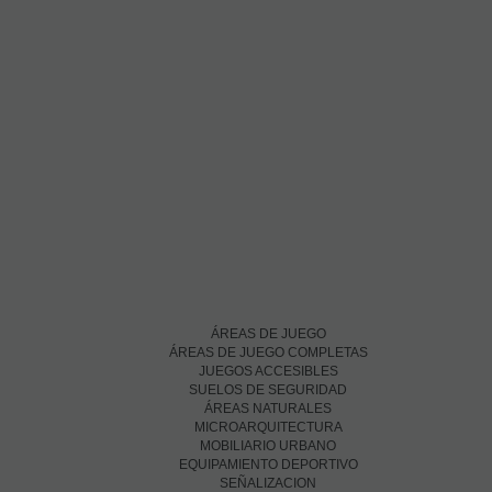
ÁREAS DE JUEGO
ÁREAS DE JUEGO COMPLETAS
JUEGOS ACCESIBLES
SUELOS DE SEGURIDAD
ÁREAS NATURALES
MICROARQUITECTURA
MOBILIARIO URBANO
EQUIPAMIENTO DEPORTIVO
SEÑALIZACION