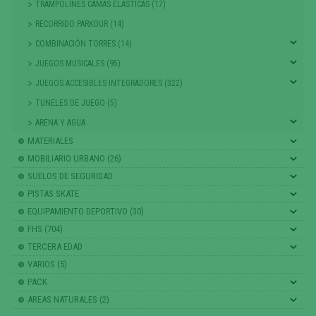
TRAMPOLINES CAMAS ELASTICAS (17)
RECORRIDO PARKOUR (14)
COMBINACIÓN TORRES (14)
JUEGOS MUSICALES (95)
JUEGOS ACCESIBLES INTEGRADORES (322)
TUNELES DE JUEGO (5)
ARENA Y AGUA
MATERIALES
MOBILIARIO URBANO (26)
SUELOS DE SEGURIDAD
PISTAS SKATE
EQUIPAMIENTO DEPORTIVO (30)
FHS (704)
TERCERA EDAD
VARIOS (5)
PACK
AREAS NATURALES (2)