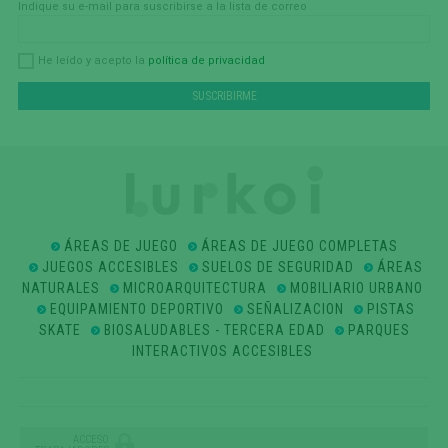
Indique su e-mail para suscribirse a la lista de correo
política de privacidad
He leído y acepto la
ÁREAS DE JUEGO
ÁREAS DE JUEGO COMPLETAS
JUEGOS ACCESIBLES
SUELOS DE SEGURIDAD
ÁREAS
NATURALES
MICROARQUITECTURA
MOBILIARIO URBANO
EQUIPAMIENTO DEPORTIVO
SEÑALIZACION
PISTAS
SKATE
BIOSALUDABLES - TERCERA EDAD
PARQUES
INTERACTIVOS ACCESIBLES
ACCESO