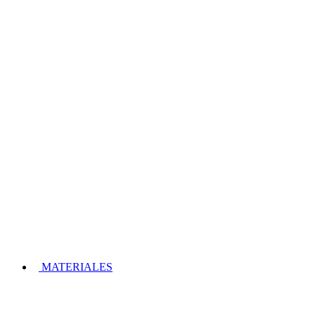
MATERIALES