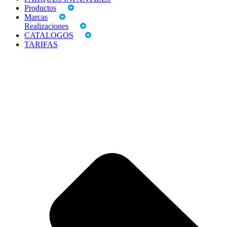
Productos
Marcas
Realizaciones
CATALOGOS
TARIFAS