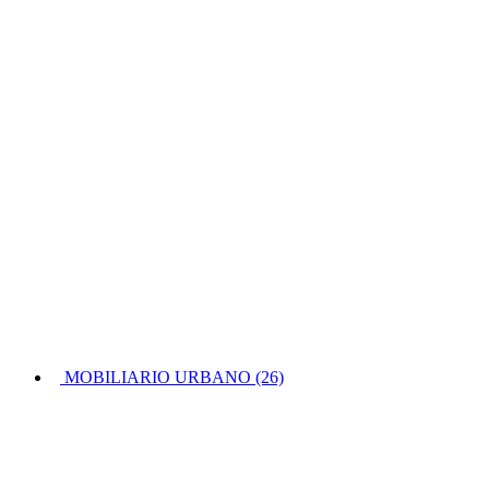
MOBILIARIO URBANO (26)