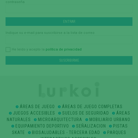
contraseña
Indique su e-mail para suscribirse a la lista de correo
política de privacidad
He leído y acepto la
ÁREAS DE JUEGO
ÁREAS DE JUEGO COMPLETAS
JUEGOS ACCESIBLES
SUELOS DE SEGURIDAD
ÁREAS
NATURALES
MICROARQUITECTURA
MOBILIARIO URBANO
EQUIPAMIENTO DEPORTIVO
SEÑALIZACION
PISTAS
SKATE
BIOSALUDABLES - TERCERA EDAD
PARQUES