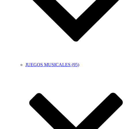
JUEGOS MUSICALES (95)