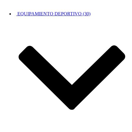
EQUIPAMIENTO DEPORTIVO (30)