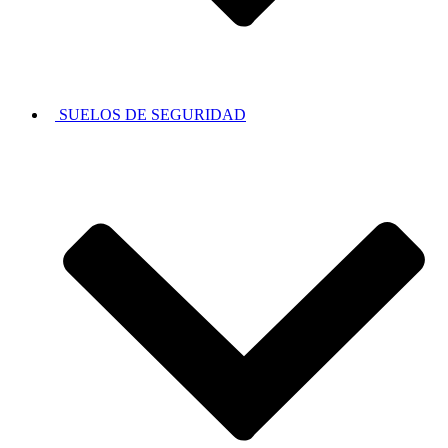
SUELOS DE SEGURIDAD