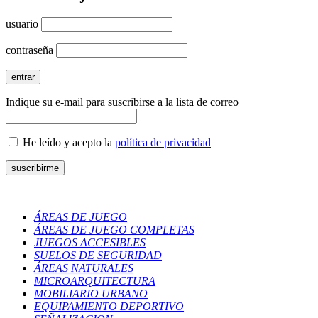
usuario
contraseña
Indique su e-mail para suscribirse a la lista de correo
He leído y acepto la
política de privacidad
ÁREAS DE JUEGO
ÁREAS DE JUEGO COMPLETAS
JUEGOS ACCESIBLES
SUELOS DE SEGURIDAD
ÁREAS NATURALES
MICROARQUITECTURA
MOBILIARIO URBANO
EQUIPAMIENTO DEPORTIVO