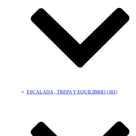
ESCALADA , TREPA Y EQUILIBRIO (301)