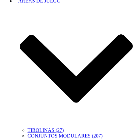
AREAS DE JUEGO
TIROLINAS (27)
CONJUNTOS MODULARES (207)