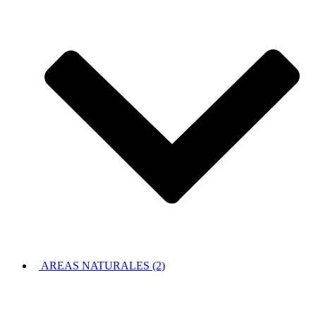
AREAS NATURALES (2)