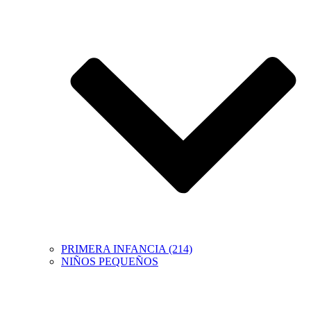
PRIMERA INFANCIA (214)
NIÑOS PEQUEÑOS