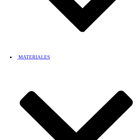
MATERIALES