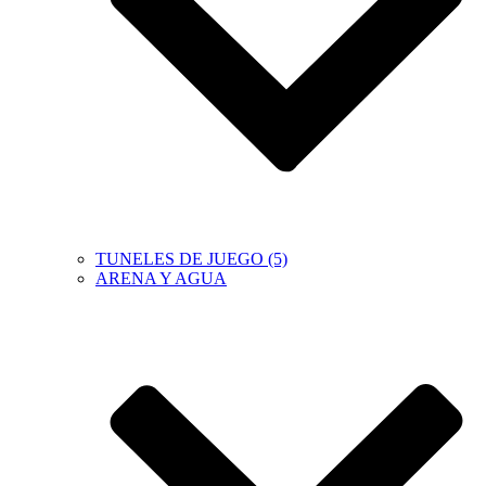
TUNELES DE JUEGO (5)
ARENA Y AGUA