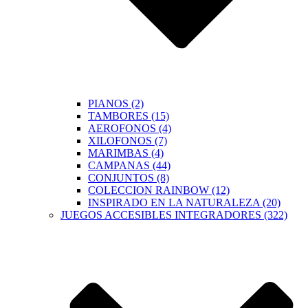
PIANOS (2)
TAMBORES (15)
AEROFONOS (4)
XILOFONOS (7)
MARIMBAS (4)
CAMPANAS (44)
CONJUNTOS (8)
COLECCION RAINBOW (12)
INSPIRADO EN LA NATURALEZA (20)
JUEGOS ACCESIBLES INTEGRADORES (322)