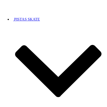
PISTAS SKATE