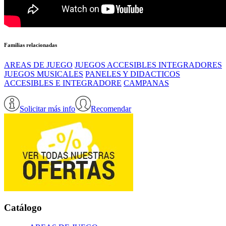
Familias relacionadas
AREAS DE JUEGO
JUEGOS ACCESIBLES INTEGRADORES
JUEGOS MUSICALES
PANELES Y DIDACTICOS
ACCESIBLES E INTEGRADORE
CAMPANAS
Solicitar más info
Recomendar
Catálogo