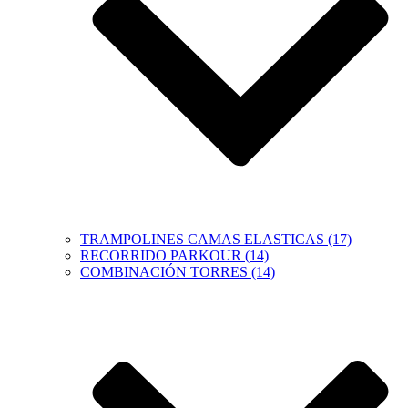
TRAMPOLINES CAMAS ELASTICAS (17)
RECORRIDO PARKOUR (14)
COMBINACIÓN TORRES (14)