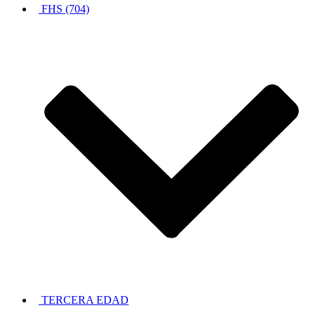
FHS (704)
TERCERA EDAD