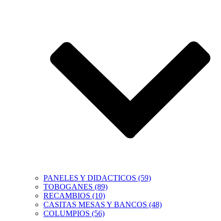
PANELES Y DIDACTICOS (59)
TOBOGANES (89)
RECAMBIOS (10)
CASITAS MESAS Y BANCOS (48)
COLUMPIOS (56)