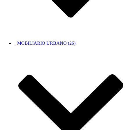
MOBILIARIO URBANO (26)