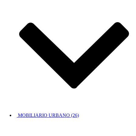
MOBILIARIO URBANO (26)