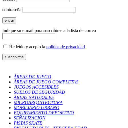
contraseña
Indique su e-mail para suscribirse a la lista de correo
He leído y acepto la
política de privacidad
ÁREAS DE JUEGO
ÁREAS DE JUEGO COMPLETAS
JUEGOS ACCESIBLES
SUELOS DE SEGURIDAD
ÁREAS NATURALES
MICROARQUITECTURA
MOBILIARIO URBANO
EQUIPAMIENTO DEPORTIVO
SEÑALIZACION
PISTAS SKATE