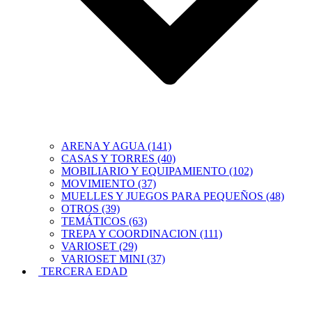
ARENA Y AGUA (141)
CASAS Y TORRES (40)
MOBILIARIO Y EQUIPAMIENTO (102)
MOVIMIENTO (37)
MUELLES Y JUEGOS PARA PEQUEÑOS (48)
OTROS (39)
TEMÁTICOS (63)
TREPA Y COORDINACION (111)
VARIOSET (29)
VARIOSET MINI (37)
TERCERA EDAD