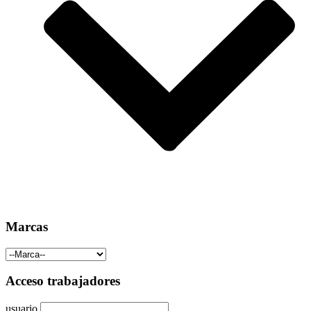
Marcas
Acceso trabajadores
usuario