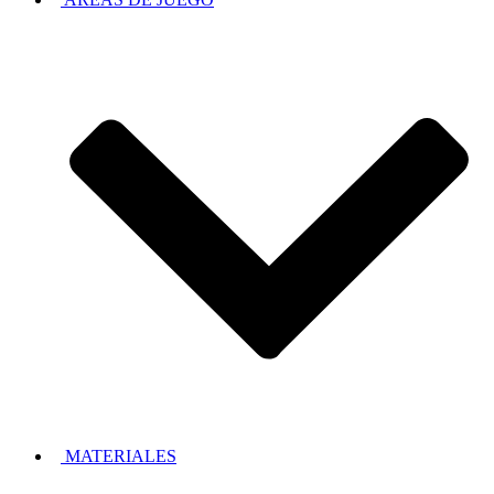
MATERIALES