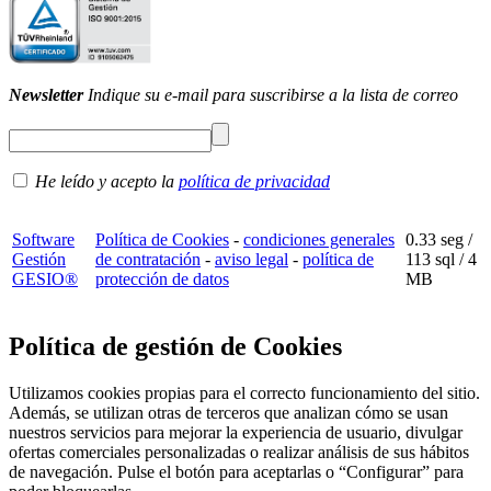
Newsletter
Indique su e-mail para suscribirse a la lista de correo
He leído y acepto la
política de privacidad
Software
Política de Cookies
-
condiciones generales
0.33 seg /
Gestión
de contratación
-
aviso legal
-
política de
113 sql
/ 4
GESIO®
protección de datos
MB
Política de gestión de Cookies
Utilizamos cookies propias para el correcto funcionamiento del sitio.
Además, se utilizan otras de terceros que analizan cómo se usan
nuestros servicios para mejorar la experiencia de usuario, divulgar
ofertas comerciales personalizadas o realizar análisis de sus hábitos
de navegación. Pulse el botón para aceptarlas o “Configurar” para