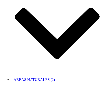
AREAS NATURALES (2)