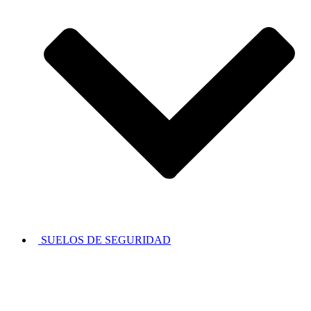
SUELOS DE SEGURIDAD