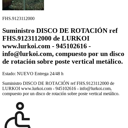
FHS.9123112000
Suministro DISCO DE ROTACIÓN ref
FHS.9123112000 de LURKOI
www.lurkoi.com - 945102616 -
info@lurkoi.com, compuesto por un disco
de rotación sobre poste vertical metálico.
Estado:
NUEVO
Entrega 24/48 h
Suministro DISCO DE ROTACIÓN ref FHS.9123112000 de
LURKOI www.lurkoi.com - 945102616 - info@lurkoi.com,
compuesto por un disco de rotación sobre poste vertical metálico.