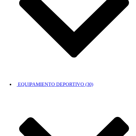
EQUIPAMIENTO DEPORTIVO (30)