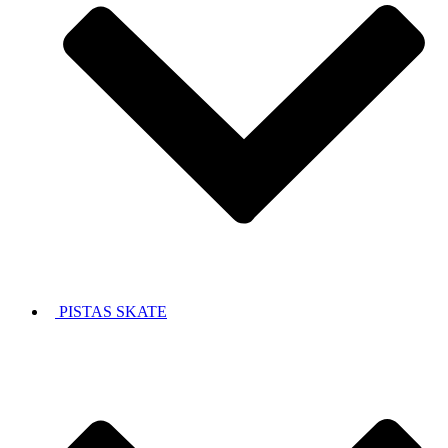
PISTAS SKATE