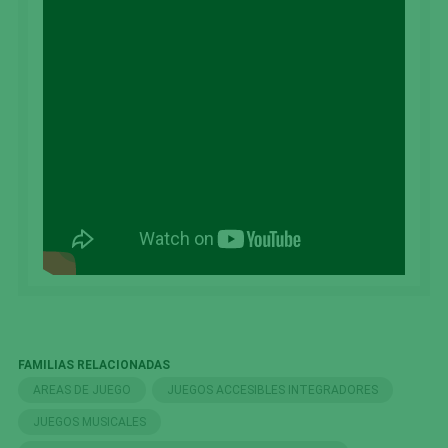
FAMILIAS RELACIONADAS
AREAS DE JUEGO
JUEGOS ACCESIBLES INTEGRADORES
JUEGOS MUSICALES