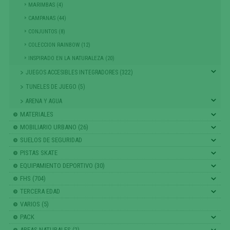
MARIMBAS (4)
CAMPANAS (44)
CONJUNTOS (8)
COLECCION RAINBOW (12)
INSPIRADO EN LA NATURALEZA (20)
JUEGOS ACCESIBLES INTEGRADORES (322)
TUNELES DE JUEGO (5)
ARENA Y AGUA
MATERIALES
MOBILIARIO URBANO (26)
SUELOS DE SEGURIDAD
PISTAS SKATE
EQUIPAMIENTO DEPORTIVO (30)
FHS (704)
TERCERA EDAD
VARIOS (5)
PACK
AREAS NATURALES (2)