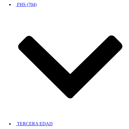
FHS (704)
TERCERA EDAD