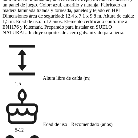
un panel de juego. Color: azul, amarillo y naranja. Fabricado en
madera laminada tratada y torneada, paneles y tejado en HPL.
Dimensiones área de seguridad: 12,4 x 7,1 x 9,8 m. Altura de caída:
1,5 m. Edad de uso: 5-12 años. Elemento certificado conforme a
EN1176 y Kitemark. Preparado para instalar en SUELO
NATURAL. Incluye soportes de acero galvanizado para tierra.
Altura libre de caída (m)
1,5
Edad de uso - Recomendado (años)
5-12