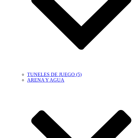
TUNELES DE JUEGO (5)
ARENA Y AGUA