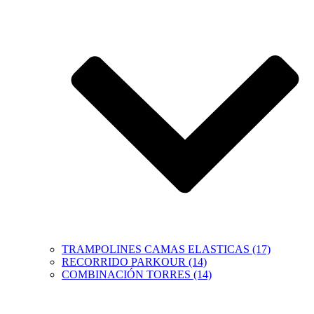
TRAMPOLINES CAMAS ELASTICAS (17)
RECORRIDO PARKOUR (14)
COMBINACIÓN TORRES (14)