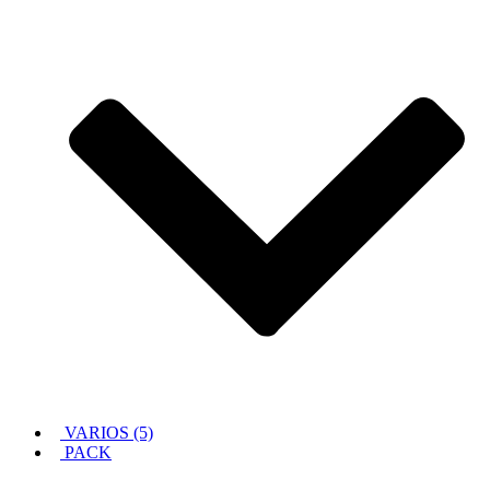
VARIOS (5)
PACK