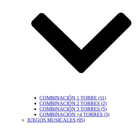
COMBINACIÓN 1 TORRE (11)
COMBINACIÓN 2 TORRES (2)
COMBINACIÓN 3 TORRES (5)
COMBINACIÓN +4 TORRES (3)
JUEGOS MUSICALES (95)