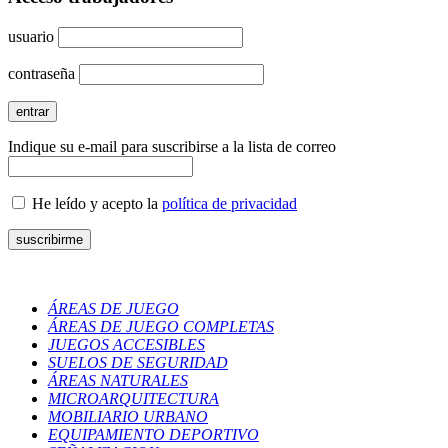
usuario
contraseña
Indique su e-mail para suscribirse a la lista de correo
He leído y acepto la
política de privacidad
ÁREAS DE JUEGO
ÁREAS DE JUEGO COMPLETAS
JUEGOS ACCESIBLES
SUELOS DE SEGURIDAD
ÁREAS NATURALES
MICROARQUITECTURA
MOBILIARIO URBANO
EQUIPAMIENTO DEPORTIVO