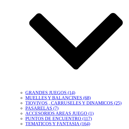
GRANDES JUEGOS (14)
MUELLES Y BALANCINES (68)
TIOVIVOS , CARRUSELES Y DINAMICOS (25)
PASARELAS (7)
ACCESORIOS AREAS JUEGO (1)
PUNTOS DE ENCUENTRO (117)
TEMATICOS Y FANTASIA (164)