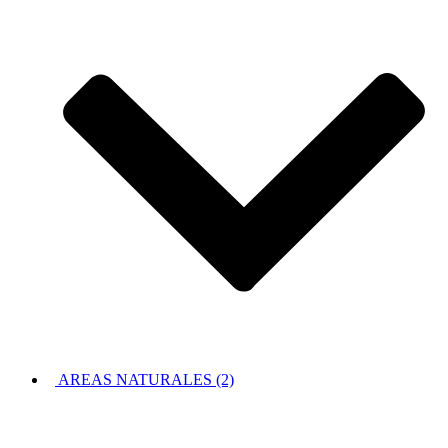
AREAS NATURALES (2)