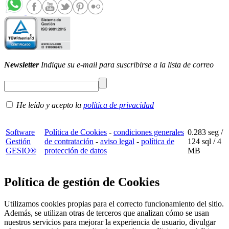
Newsletter
Indique su e-mail para suscribirse a la lista de correo
He leído y acepto la
política de privacidad
Software
Política de Cookies
-
condiciones generales
0.283 seg /
Gestión
de contratación
-
aviso legal
-
política de
124 sql
/ 4
GESIO®
protección de datos
MB
Política de gestión de Cookies
Utilizamos cookies propias para el correcto funcionamiento del sitio.
Además, se utilizan otras de terceros que analizan cómo se usan
nuestros servicios para mejorar la experiencia de usuario, divulgar