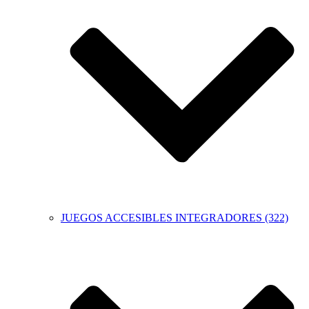
JUEGOS ACCESIBLES INTEGRADORES (322)