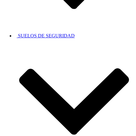
SUELOS DE SEGURIDAD