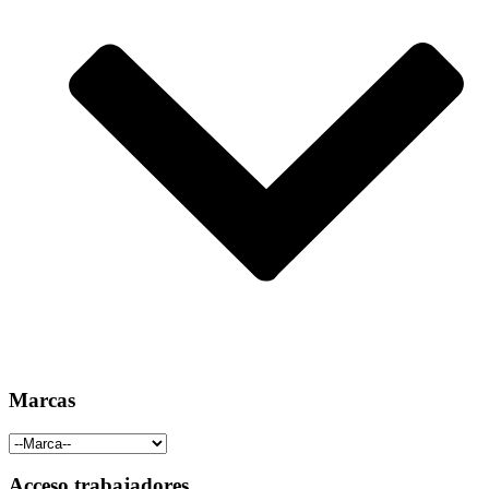
Marcas
Acceso trabajadores