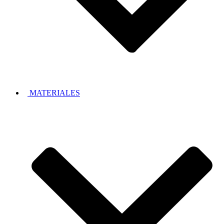
MATERIALES