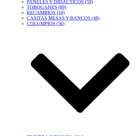
PANELES Y DIDACTICOS (59)
TOBOGANES (89)
RECAMBIOS (10)
CASITAS MESAS Y BANCOS (48)
COLUMPIOS (56)