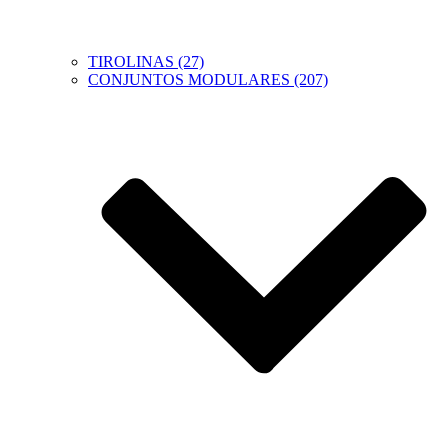
TIROLINAS (27)
CONJUNTOS MODULARES (207)