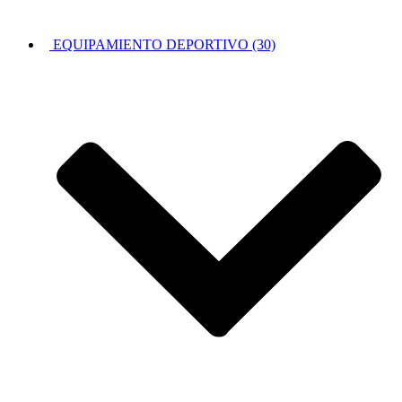
EQUIPAMIENTO DEPORTIVO (30)