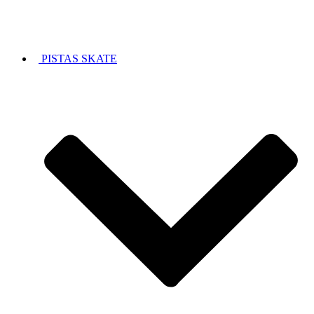
PISTAS SKATE