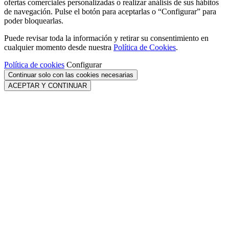
ofertas comerciales personalizadas o realizar análisis de sus hábitos
de navegación. Pulse el botón para aceptarlas o “Configurar” para
poder bloquearlas.
Puede revisar toda la información y retirar su consentimiento en
cualquier momento desde nuestra
Política de Cookies
.
Política de cookies
Configurar
Continuar solo con las cookies necesarias
ACEPTAR Y CONTINUAR