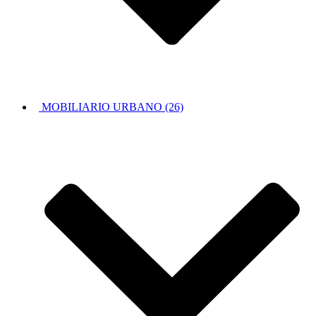
MOBILIARIO URBANO (26)