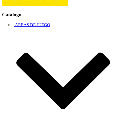
Catálogo
AREAS DE JUEGO