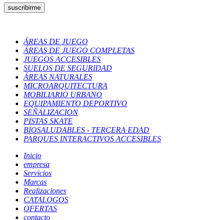
ÁREAS DE JUEGO
ÁREAS DE JUEGO COMPLETAS
JUEGOS ACCESIBLES
SUELOS DE SEGURIDAD
ÁREAS NATURALES
MICROARQUITECTURA
MOBILIARIO URBANO
EQUIPAMIENTO DEPORTIVO
SEÑALIZACION
PISTAS SKATE
BIOSALUDABLES - TERCERA EDAD
PARQUES INTERACTIVOS ACCESIBLES
Inicio
empresa
Servicios
Marcas
Realizaciones
CATALOGOS
OFERTAS
contacto