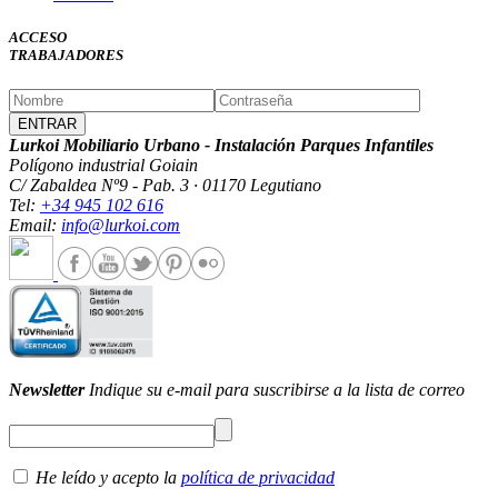
ACCESO
TRABAJADORES
Lurkoi Mobiliario Urbano - Instalación Parques Infantiles
Polígono industrial Goiain
C/ Zabaldea Nº9 - Pab. 3 · 01170 Legutiano
Tel:
+34 945 102 616
Email:
info@lurkoi.com
Newsletter
Indique su e-mail para suscribirse a la lista de correo
He leído y acepto la
política de privacidad