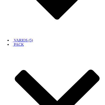
VARIOS (5)
PACK