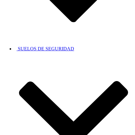
SUELOS DE SEGURIDAD