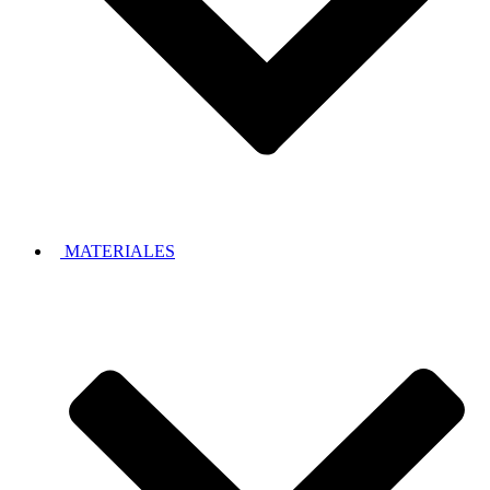
MATERIALES