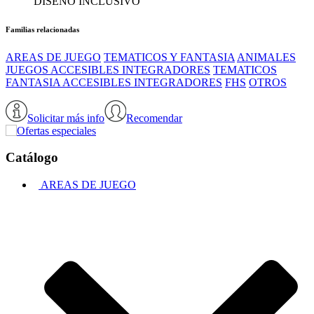
DISEÑO INCLUSIVO
Familias relacionadas
AREAS DE JUEGO
TEMATICOS Y FANTASIA
ANIMALES
JUEGOS ACCESIBLES INTEGRADORES
TEMATICOS
FANTASIA ACCESIBLES INTEGRADORES
FHS
OTROS
Solicitar más info
Recomendar
Catálogo
AREAS DE JUEGO