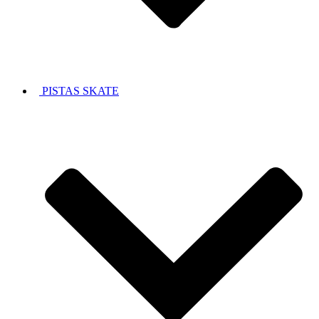
PISTAS SKATE