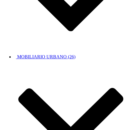
MOBILIARIO URBANO (26)