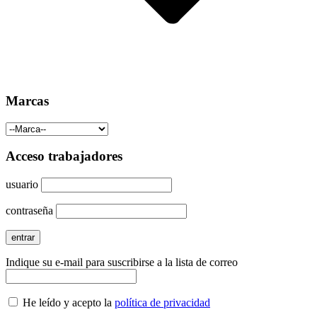
Marcas
Acceso trabajadores
usuario
contraseña
Indique su e-mail para suscribirse a la lista de correo
He leído y acepto la
política de privacidad