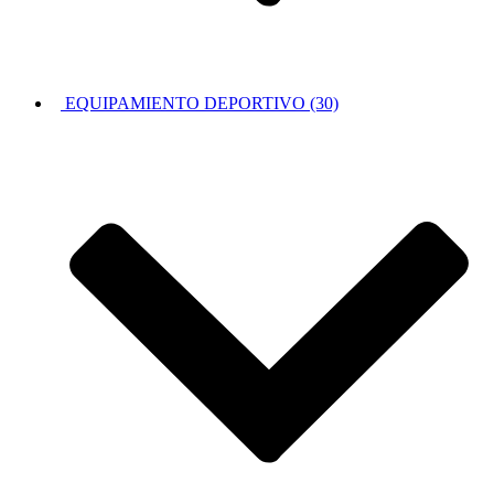
EQUIPAMIENTO DEPORTIVO (30)