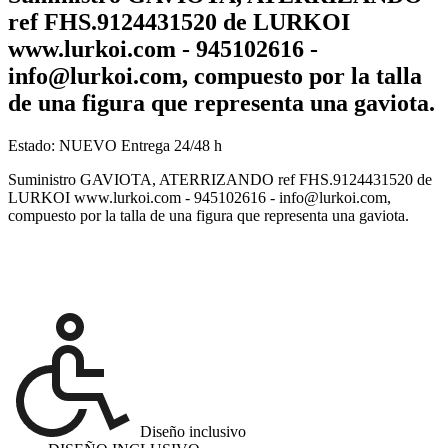
ref FHS.9124431520 de LURKOI
www.lurkoi.com - 945102616 -
info@lurkoi.com, compuesto por la talla
de una figura que representa una gaviota.
Estado:
NUEVO
Entrega 24/48 h
Suministro GAVIOTA, ATERRIZANDO ref FHS.9124431520 de
LURKOI www.lurkoi.com - 945102616 - info@lurkoi.com,
compuesto por la talla de una figura que representa una gaviota.
Diseño inclusivo