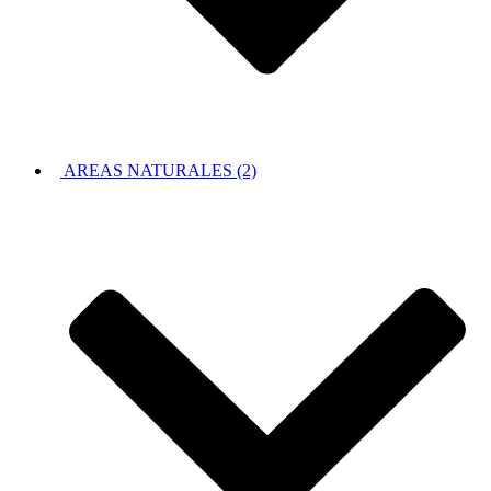
AREAS NATURALES (2)