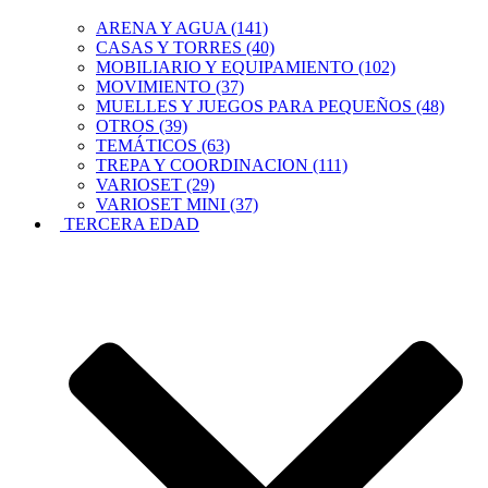
ARENA Y AGUA (141)
CASAS Y TORRES (40)
MOBILIARIO Y EQUIPAMIENTO (102)
MOVIMIENTO (37)
MUELLES Y JUEGOS PARA PEQUEÑOS (48)
OTROS (39)
TEMÁTICOS (63)
TREPA Y COORDINACION (111)
VARIOSET (29)
VARIOSET MINI (37)
TERCERA EDAD