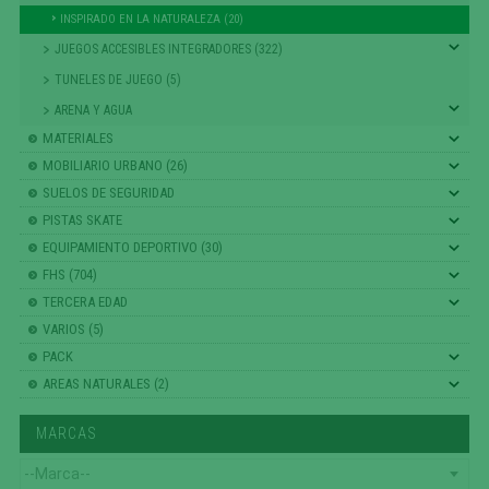
INSPIRADO EN LA NATURALEZA (20)
JUEGOS ACCESIBLES INTEGRADORES (322)
TUNELES DE JUEGO (5)
ARENA Y AGUA
MATERIALES
MOBILIARIO URBANO (26)
SUELOS DE SEGURIDAD
PISTAS SKATE
EQUIPAMIENTO DEPORTIVO (30)
FHS (704)
TERCERA EDAD
VARIOS (5)
PACK
AREAS NATURALES (2)
MARCAS