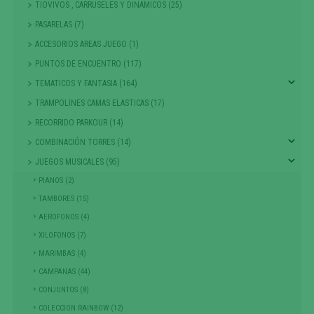
TIOVIVOS , CARRUSELES Y DINAMICOS (25)
PASARELAS (7)
ACCESORIOS AREAS JUEGO (1)
PUNTOS DE ENCUENTRO (117)
TEMATICOS Y FANTASIA (164)
TRAMPOLINES CAMAS ELASTICAS (17)
RECORRIDO PARKOUR (14)
COMBINACIÓN TORRES (14)
JUEGOS MUSICALES (95)
PIANOS (2)
TAMBORES (15)
AEROFONOS (4)
XILOFONOS (7)
MARIMBAS (4)
CAMPANAS (44)
CONJUNTOS (8)
COLECCION RAINBOW (12)