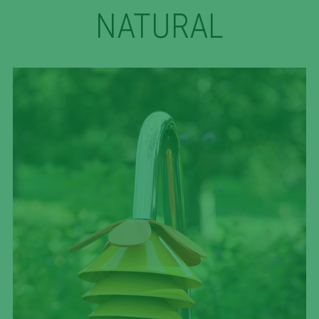
NATURAL