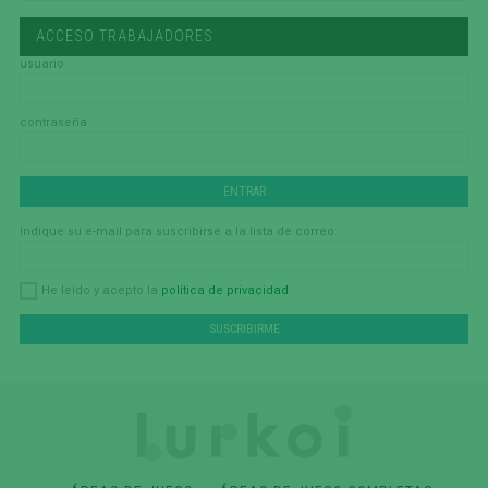
ACCESO TRABAJADORES
usuario
contraseña
Indique su e-mail para suscribirse a la lista de correo
política de privacidad
He leído y acepto la