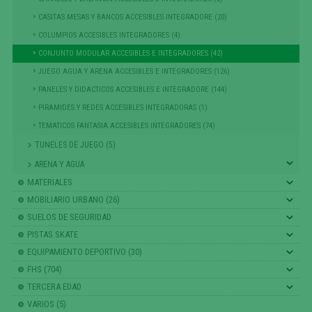
CASITAS MESAS Y BANCOS ACCESIBLES INTEGRADORE (20)
COLUMPIOS ACCESIBLES INTEGRADORES (4)
CONJUNTO MODULAR ACCESIBLES E INTEGRADORES (42)
JUEGO AGUA Y ARENA ACCESIBLES E INTEGRADORES (126)
PANELES Y DIDACTICOS ACCESIBLES E INTEGRADORE (144)
PIRAMIDES Y REDES ACCESIBLES INTEGRADORAS (1)
TEMATICOS FANTASIA ACCESIBLES INTEGRADORES (74)
TUNELES DE JUEGO (5)
ARENA Y AGUA
MATERIALES
MOBILIARIO URBANO (26)
SUELOS DE SEGURIDAD
PISTAS SKATE
EQUIPAMIENTO DEPORTIVO (30)
FHS (704)
TERCERA EDAD
VARIOS (5)