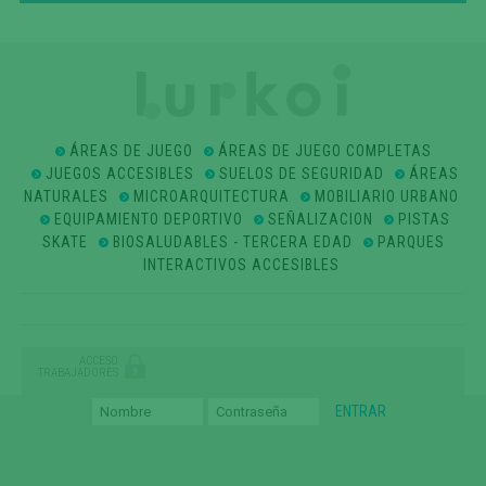
ÁREAS DE JUEGO
ÁREAS DE JUEGO COMPLETAS
JUEGOS ACCESIBLES
SUELOS DE SEGURIDAD
ÁREAS
NATURALES
MICROARQUITECTURA
MOBILIARIO URBANO
EQUIPAMIENTO DEPORTIVO
SEÑALIZACION
PISTAS
SKATE
BIOSALUDABLES - TERCERA EDAD
PARQUES
INTERACTIVOS ACCESIBLES
ACCESO
TRABAJADORES