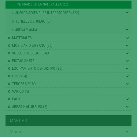
INSPIRADO EN LA NATURALEZA (20)
JUEGOS ACCESIBLES INTEGRADORES (322)
TUNELES DE JUEGO (5)
ARENA Y AGUA
MATERIALES
MOBILIARIO URBANO (26)
SUELOS DE SEGURIDAD
PISTAS SKATE
EQUIPAMIENTO DEPORTIVO (30)
FHS (704)
TERCERA EDAD
VARIOS (5)
PACK
AREAS NATURALES (2)
MARCAS