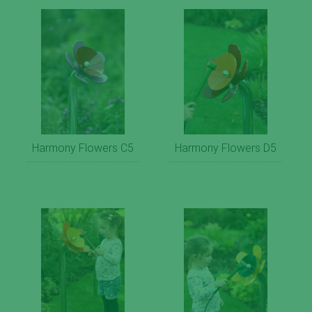
Harmony Flowers C5
Harmony Flowers D5