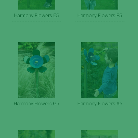
Harmony Flowers E5
Harmony Flowers F5
Harmony Flowers G5
Harmony Flowers A5