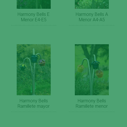
Harmony Bells E
Harmony Bells A
Menor E4-E5
Menor A4-A5
Harmony Bells
Harmony Bells
Ramillete mayor
Ramillete menor