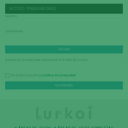
ACCESO TRABAJADORES
usuario
contraseña
Indique su e-mail para suscribirse a la lista de correo
política de privacidad
He leído y acepto la