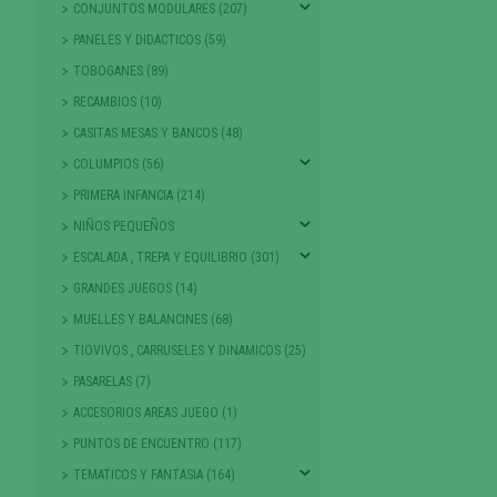
CONJUNTOS MODULARES (207)
PANELES Y DIDACTICOS (59)
TOBOGANES (89)
RECAMBIOS (10)
CASITAS MESAS Y BANCOS (48)
COLUMPIOS (56)
PRIMERA INFANCIA (214)
NIÑOS PEQUEÑOS
ESCALADA , TREPA Y EQUILIBRIO (301)
GRANDES JUEGOS (14)
MUELLES Y BALANCINES (68)
TIOVIVOS , CARRUSELES Y DINAMICOS (25)
PASARELAS (7)
ACCESORIOS AREAS JUEGO (1)
PUNTOS DE ENCUENTRO (117)
TEMATICOS Y FANTASIA (164)