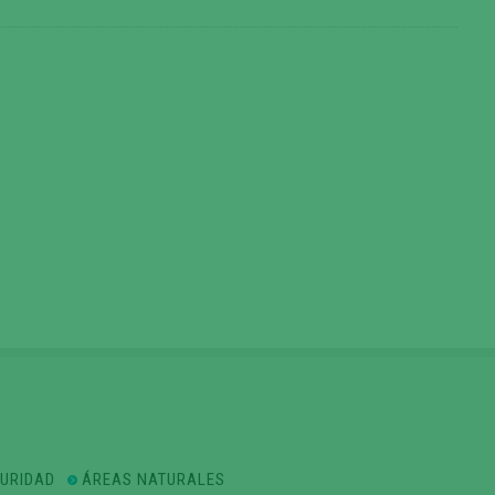
GURIDAD
ÁREAS NATURALES