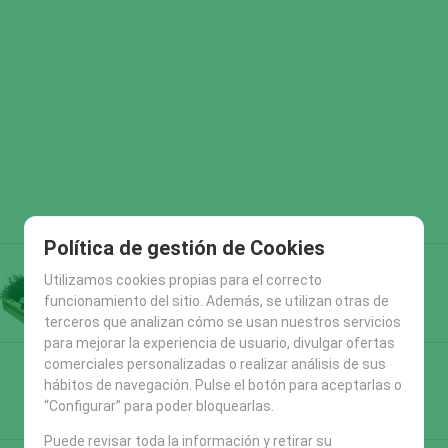
Política de gestión de Cookies
Utilizamos cookies propias para el correcto
funcionamiento del sitio. Además, se utilizan otras de
terceros que analizan cómo se usan nuestros servicios
para mejorar la experiencia de usuario, divulgar ofertas
comerciales personalizadas o realizar análisis de sus
hábitos de navegación. Pulse el botón para aceptarlas o
“Configurar” para poder bloquearlas.
Puede revisar toda la información y retirar su