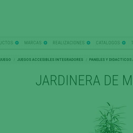
UCTOS
MARCAS
REALIZACIONES
CATALOGOS
 JUEGO
JUEGOS ACCESIBLES INTEGRADORES
PANELES Y DIDACTICOS
JARDINERA DE M