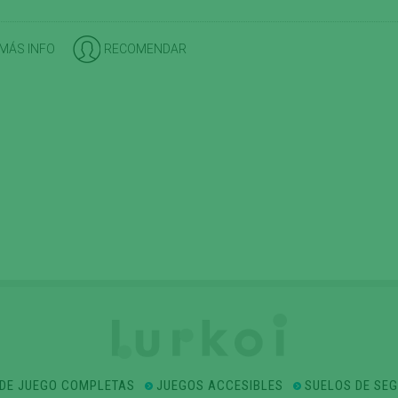
 MÁS INFO
RECOMENDAR
DE JUEGO COMPLETAS
JUEGOS ACCESIBLES
SUELOS DE SE