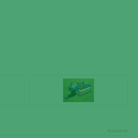
PLA.OCP/04