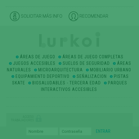
SOLICITAR MÁS INFO
RECOMENDAR
ÁREAS DE JUEGO
ÁREAS DE JUEGO COMPLETAS
JUEGOS ACCESIBLES
SUELOS DE SEGURIDAD
ÁREAS
NATURALES
MICROARQUITECTURA
MOBILIARIO URBANO
EQUIPAMIENTO DEPORTIVO
SEÑALIZACION
PISTAS
SKATE
BIOSALUDABLES - TERCERA EDAD
PARQUES
INTERACTIVOS ACCESIBLES
ACCESO
TRABAJADORES