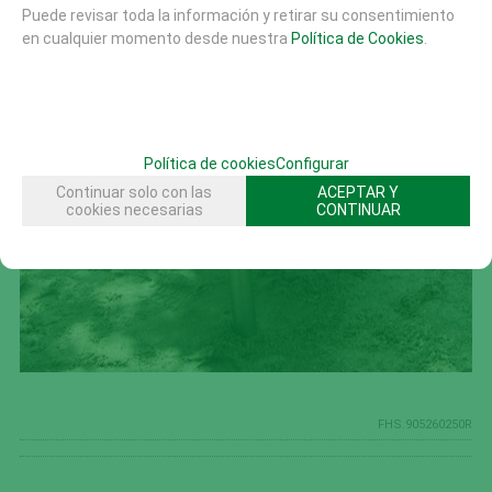
Puede revisar toda la información y retirar su consentimiento
en cualquier momento desde nuestra
Política de Cookies
.
Política de cookies
Configurar
Continuar solo con las
ACEPTAR Y
cookies necesarias
CONTINUAR
FHS.905260250R