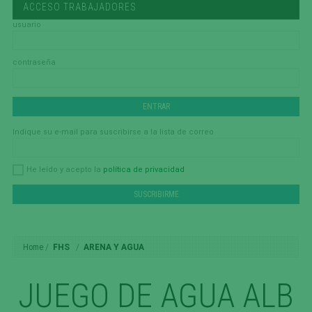
ACCESO TRABAJADORES
usuario
contraseña
Indique su e-mail para suscribirse a la lista de correo
política de privacidad
He leído y acepto la
Home
FHS
ARENA Y AGUA
JUEGO DE AGUA ALB