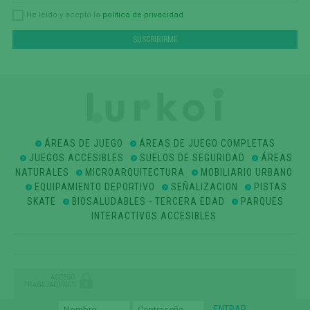
política de privacidad
He leído y acepto la
ÁREAS DE JUEGO
ÁREAS DE JUEGO COMPLETAS
JUEGOS ACCESIBLES
SUELOS DE SEGURIDAD
ÁREAS
NATURALES
MICROARQUITECTURA
MOBILIARIO URBANO
EQUIPAMIENTO DEPORTIVO
SEÑALIZACION
PISTAS
SKATE
BIOSALUDABLES - TERCERA EDAD
PARQUES
INTERACTIVOS ACCESIBLES
ACCESO
TRABAJADORES