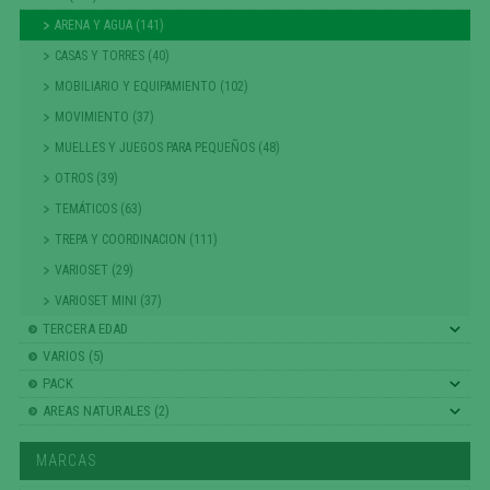
ARENA Y AGUA (141)
CASAS Y TORRES (40)
MOBILIARIO Y EQUIPAMIENTO (102)
MOVIMIENTO (37)
MUELLES Y JUEGOS PARA PEQUEÑOS (48)
OTROS (39)
TEMÁTICOS (63)
TREPA Y COORDINACION (111)
VARIOSET (29)
VARIOSET MINI (37)
TERCERA EDAD
VARIOS (5)
PACK
AREAS NATURALES (2)
MARCAS