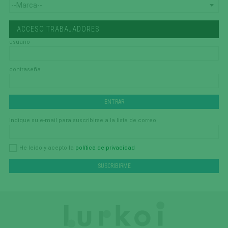
ACCESO TRABAJADORES
usuario
contraseña
Indique su e-mail para suscribirse a la lista de correo
política de privacidad
He leído y acepto la