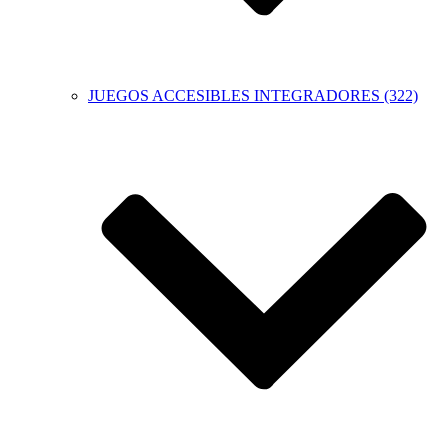
JUEGOS ACCESIBLES INTEGRADORES (322)