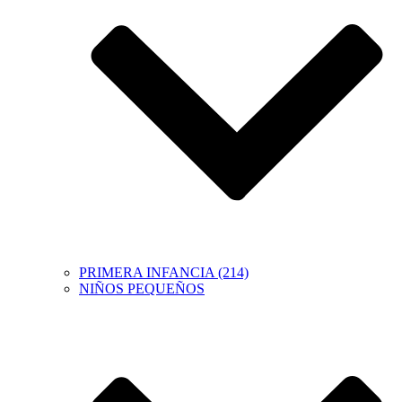
PRIMERA INFANCIA (214)
NIÑOS PEQUEÑOS