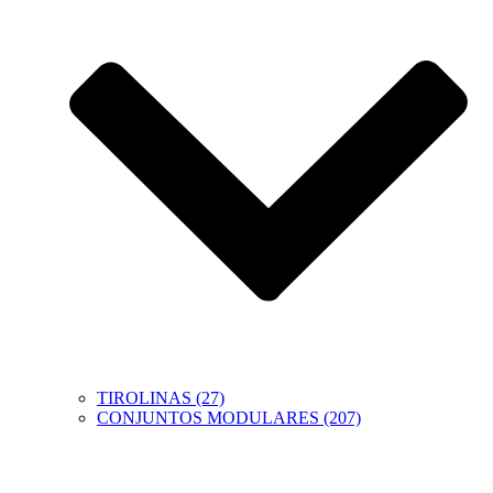
TIROLINAS (27)
CONJUNTOS MODULARES (207)