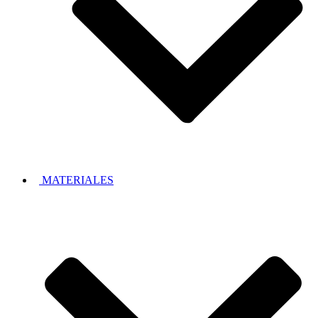
MATERIALES