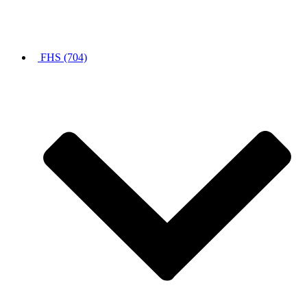
FHS (704)