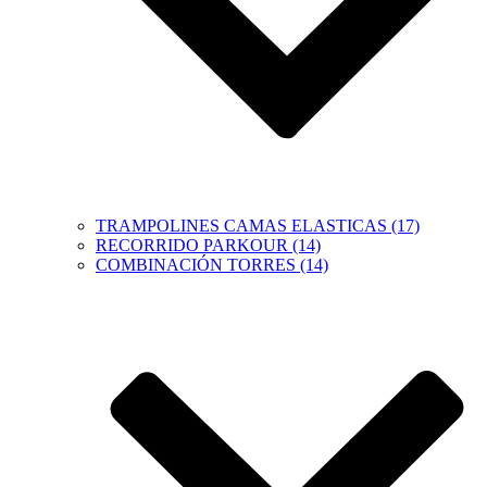
TRAMPOLINES CAMAS ELASTICAS (17)
RECORRIDO PARKOUR (14)
COMBINACIÓN TORRES (14)