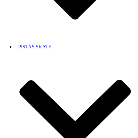
PISTAS SKATE