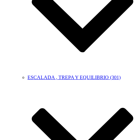
ESCALADA , TREPA Y EQUILIBRIO (301)