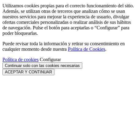
Utilizamos cookies propias para el correcto funcionamiento del sitio.
Además, se utilizan otras de terceros que analizan cómo se usan
nuestros servicios para mejorar la experiencia de usuario, divulgar
ofertas comerciales personalizadas o realizar análisis de sus hábitos
de navegación. Pulse el botón para aceptarlas o “Configurar” para
poder bloquearlas.
Puede revisar toda la información y retirar su consentimiento en
cualquier momento desde nuestra
Política de Cookies
.
Política de cookies
Configurar
Continuar solo con las cookies necesarias
ACEPTAR Y CONTINUAR