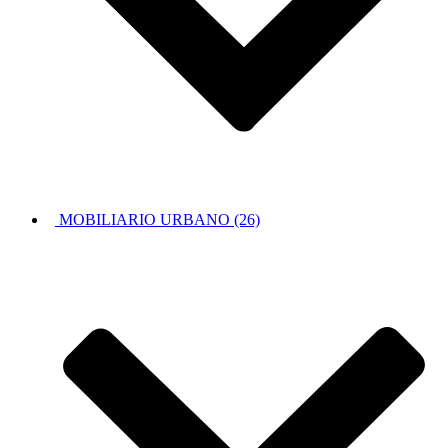
MOBILIARIO URBANO (26)