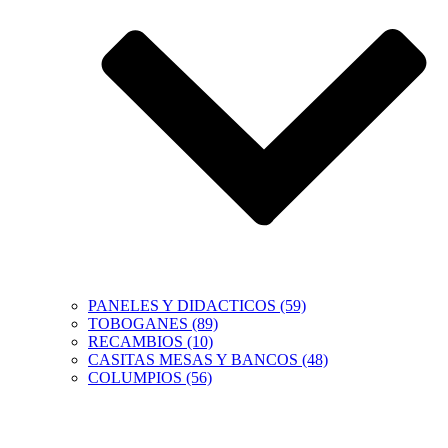
PANELES Y DIDACTICOS (59)
TOBOGANES (89)
RECAMBIOS (10)
CASITAS MESAS Y BANCOS (48)
COLUMPIOS (56)