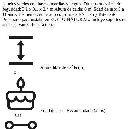
paneles verdes con bases amarillas y negras. Dimensiones área de
seguridad: 3,1 x 3,1 x 2,4 m.Altura de caída: 0 m. Edad de uso: 3 a
11 años. Elemento certificado conforme a EN1176 y Kitemark.
Preparado para instalar en SUELO NATURAL. Incluye soportes de
acero galvanizado para tierra.
Altura libre de caída (m)
0
Edad de uso - Recomendado (años)
3-11