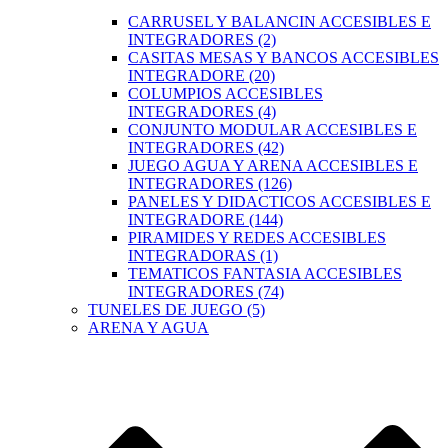
CARRUSEL Y BALANCIN ACCESIBLES E
INTEGRADORES (2)
CASITAS MESAS Y BANCOS ACCESIBLES
INTEGRADORE (20)
COLUMPIOS ACCESIBLES
INTEGRADORES (4)
CONJUNTO MODULAR ACCESIBLES E
INTEGRADORES (42)
JUEGO AGUA Y ARENA ACCESIBLES E
INTEGRADORES (126)
PANELES Y DIDACTICOS ACCESIBLES E
INTEGRADORE (144)
PIRAMIDES Y REDES ACCESIBLES
INTEGRADORAS (1)
TEMATICOS FANTASIA ACCESIBLES
INTEGRADORES (74)
TUNELES DE JUEGO (5)
ARENA Y AGUA