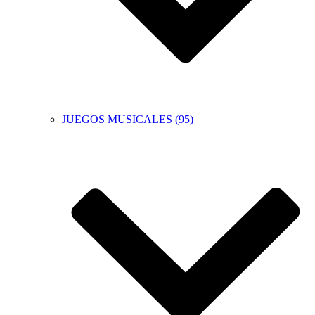
JUEGOS MUSICALES (95)