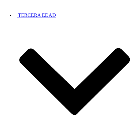
TERCERA EDAD