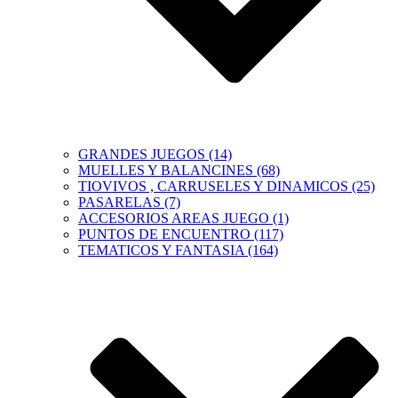
GRANDES JUEGOS (14)
MUELLES Y BALANCINES (68)
TIOVIVOS , CARRUSELES Y DINAMICOS (25)
PASARELAS (7)
ACCESORIOS AREAS JUEGO (1)
PUNTOS DE ENCUENTRO (117)
TEMATICOS Y FANTASIA (164)