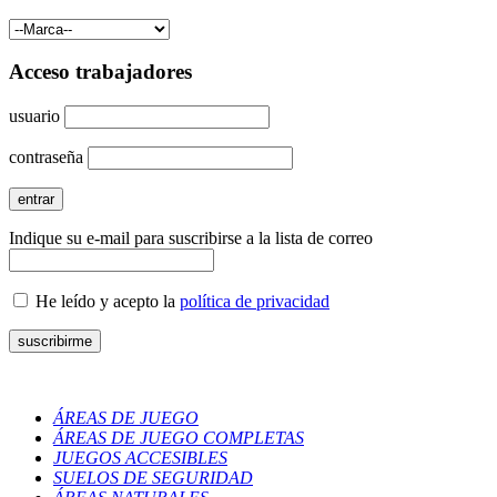
Acceso trabajadores
usuario
contraseña
Indique su e-mail para suscribirse a la lista de correo
He leído y acepto la
política de privacidad
ÁREAS DE JUEGO
ÁREAS DE JUEGO COMPLETAS
JUEGOS ACCESIBLES
SUELOS DE SEGURIDAD