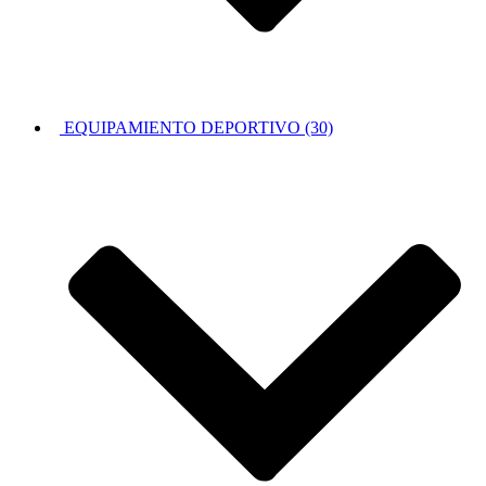
EQUIPAMIENTO DEPORTIVO (30)