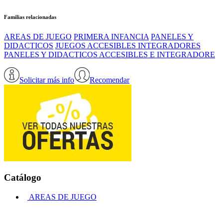
Familias relacionadas
AREAS DE JUEGO
PRIMERA INFANCIA
PANELES Y
DIDACTICOS
JUEGOS ACCESIBLES INTEGRADORES
PANELES Y DIDACTICOS ACCESIBLES E INTEGRADORE
Solicitar más info
Recomendar
Catálogo
AREAS DE JUEGO