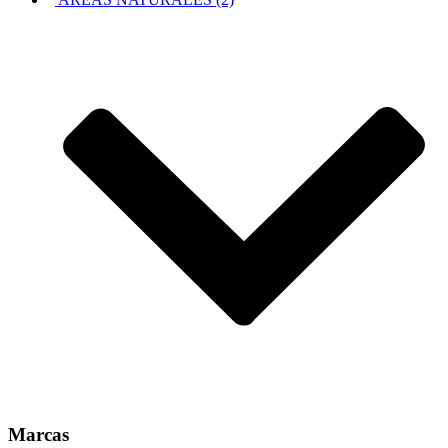
Marcas