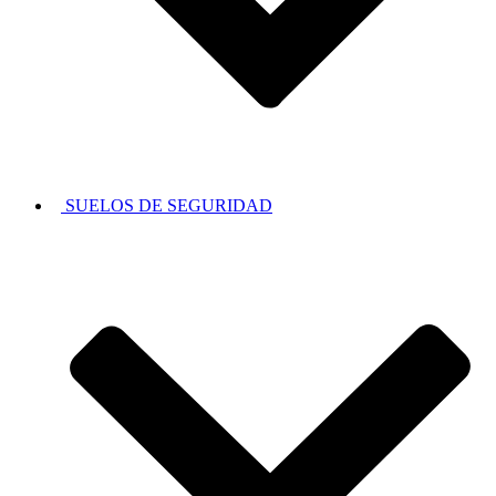
SUELOS DE SEGURIDAD