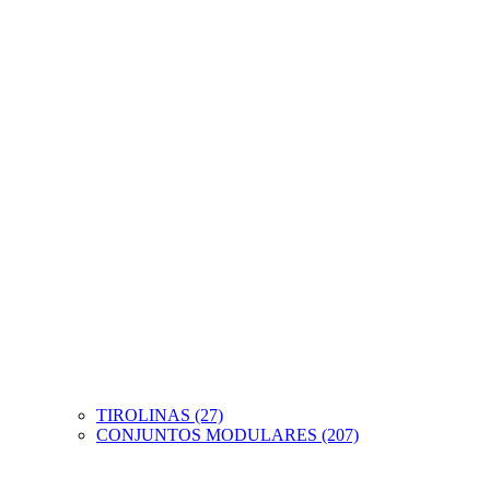
TIROLINAS (27)
CONJUNTOS MODULARES (207)