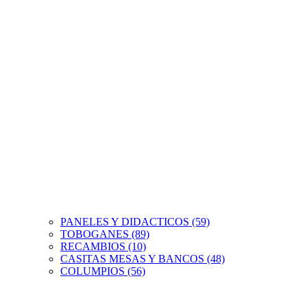
PANELES Y DIDACTICOS (59)
TOBOGANES (89)
RECAMBIOS (10)
CASITAS MESAS Y BANCOS (48)
COLUMPIOS (56)