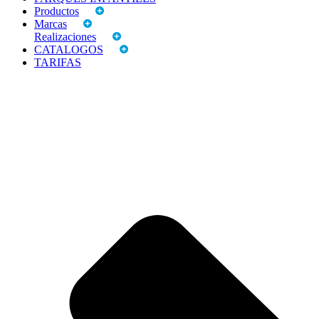
Productos
Marcas
Realizaciones
CATALOGOS
TARIFAS