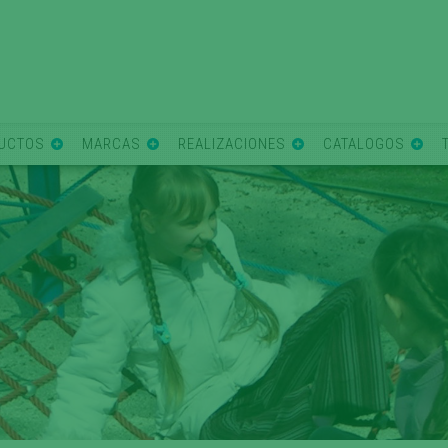
UCTOS
MARCAS
REALIZACIONES
CATALOGOS
Misión y objetivo