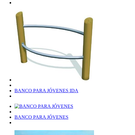
BANCO PARA JÓVENES IDA
BANCO PARA JÓVENES