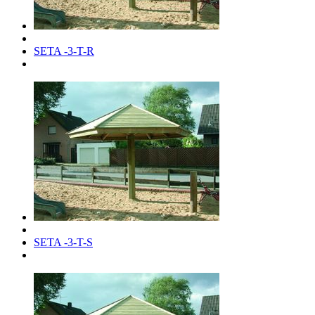
SETA -3-T-R
SETA -3-T-S