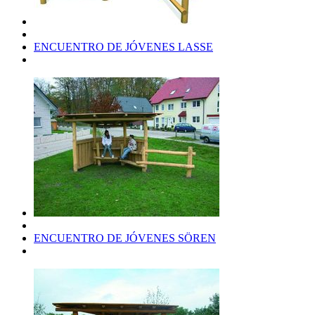
ENCUENTRO DE JÓVENES LASSE
ENCUENTRO DE JÓVENES SÖREN