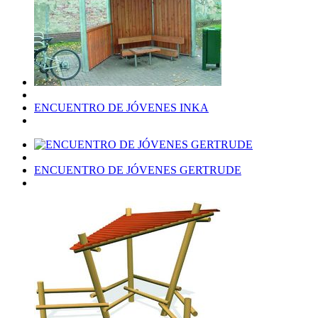
ENCUENTRO DE JÓVENES INKA
ENCUENTRO DE JÓVENES GERTRUDE