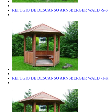
REFUGIO DE DESCANSO ARNSBERGER WALD -S-S
REFUGIO DE DESCANSO ARNSBERGER WALD -T-K