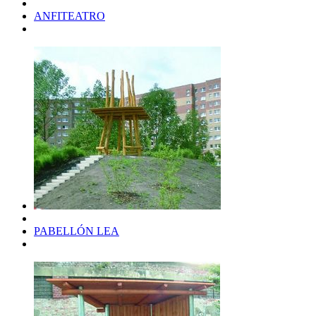
ANFITEATRO
PABELLÓN LEA