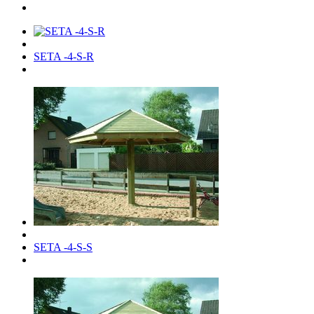
SETA -4-S-R
SETA -4-S-S