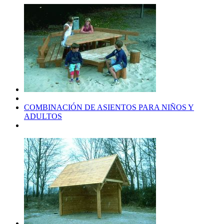
COMBINACIÓN DE ASIENTOS PARA NIÑOS Y
ADULTOS