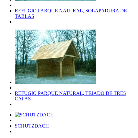
REFUGIO PARQUE NATURAL, SOLAPADURA DE
TABLAS
REFUGIO PARQUE NATURAL, TEJADO DE TRES
CAPAS
SCHUTZDACH