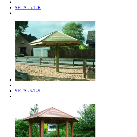
SETA -5-T-R
SETA -5-T-S