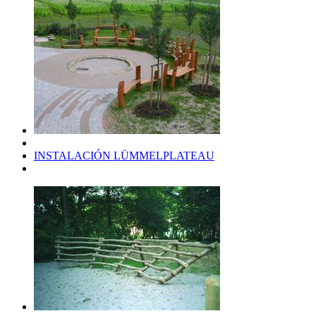
INSTALACIÓN LÜMMELPLATEAU