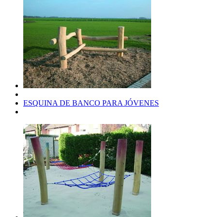
ESQUINA DE BANCO PARA JÓVENES