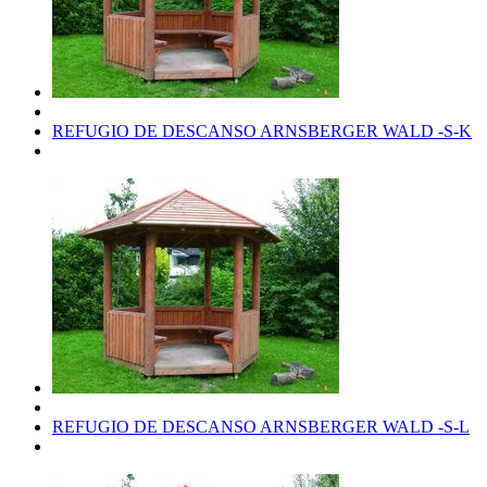
REFUGIO DE DESCANSO ARNSBERGER WALD -S-K
REFUGIO DE DESCANSO ARNSBERGER WALD -S-L