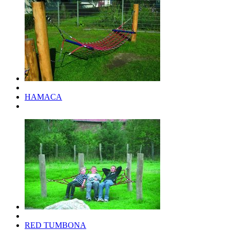
HAMACA
RED TUMBONA