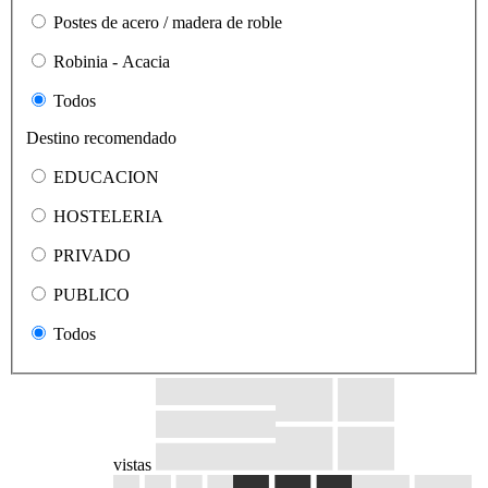
Postes de acero / madera de roble
Robinia - Acacia
Todos
Destino recomendado
EDUCACION
HOSTELERIA
PRIVADO
PUBLICO
Todos
vistas