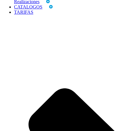
Realizaciones
CATALOGOS
TARIFAS