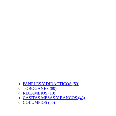
PANELES Y DIDACTICOS (59)
TOBOGANES (89)
RECAMBIOS (10)
CASITAS MESAS Y BANCOS (48)
COLUMPIOS (56)