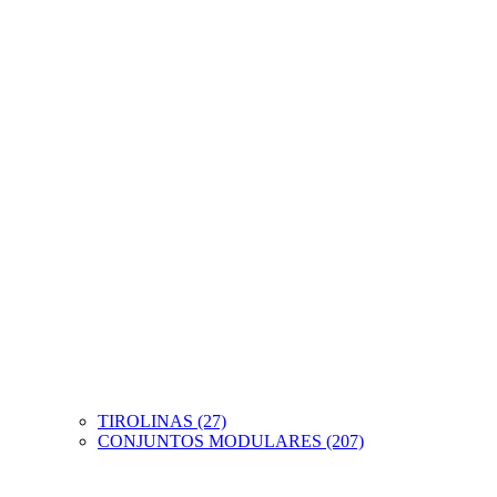
TIROLINAS (27)
CONJUNTOS MODULARES (207)